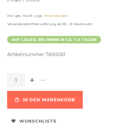
inkl. ges. MwSt.
zzgl.
Versandkosten
Versandkostenfreie Lieferung ab 65,- € Warenwert
AUF LAGER. BEI IHNEN IN CA. 1-4 TAGEN
Artikelnummer
7600061
IN DEN WARENKORB
WUNSCHLISTE