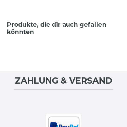
Produkte, die dir auch gefallen
könnten
ZAHLUNG & VERSAND