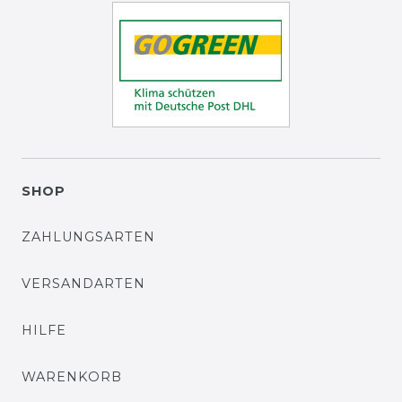
SHOP
ZAHLUNGSARTEN
VERSANDARTEN
HILFE
WARENKORB