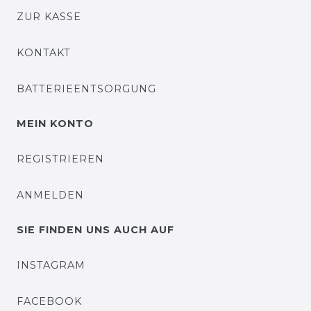
ZUR KASSE
KONTAKT
BATTERIEENTSORGUNG
MEIN KONTO
REGISTRIEREN
ANMELDEN
SIE FINDEN UNS AUCH AUF
INSTAGRAM
FACEBOOK