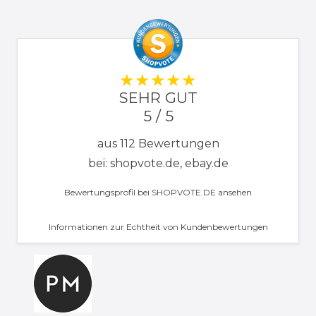
SEHR GUT
5 / 5
aus 112 Bewertungen
bei: shopvote.de, ebay.de
Bewertungsprofil bei SHOPVOTE.DE ansehen
Informationen zur Echtheit von Kundenbewertungen