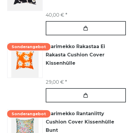
40,00 € *
marimekko Rakastaa Ei
Sonderangebot
Rakasta Cushion Cover
Kissenhülle
29,00 € *
marimekko Rantaniitty
Sonderangebot
Cushion Cover Kissenhülle
Bunt