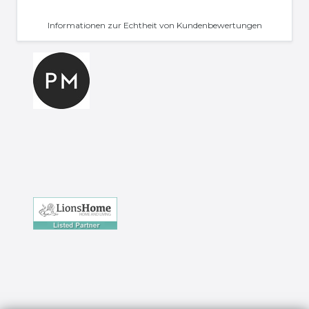
Informationen zur Echtheit von Kundenbewertungen