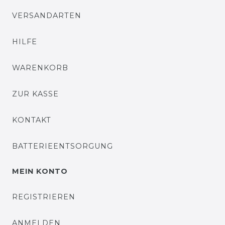
VERSANDARTEN
HILFE
WARENKORB
ZUR KASSE
KONTAKT
BATTERIEENTSORGUNG
MEIN KONTO
REGISTRIEREN
ANMELDEN