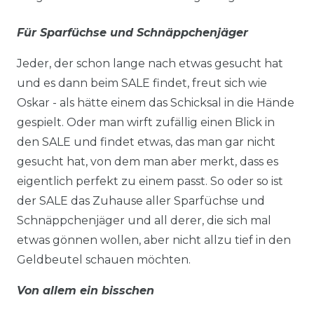
Für Sparfüchse und Schnäppchenjäger
Jeder, der schon lange nach etwas gesucht hat
und es dann beim SALE findet, freut sich wie
Oskar - als hätte einem das Schicksal in die Hände
gespielt. Oder man wirft zufällig einen Blick in
den SALE und findet etwas, das man gar nicht
gesucht hat, von dem man aber merkt, dass es
eigentlich perfekt zu einem passt. So oder so ist
der SALE das Zuhause aller Sparfüchse und
Schnäppchenjäger und all derer, die sich mal
etwas gönnen wollen, aber nicht allzu tief in den
Geldbeutel schauen möchten.
Von allem ein bisschen