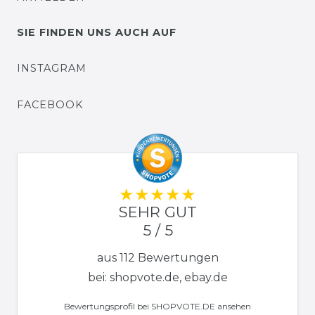
SIE FINDEN UNS AUCH AUF
INSTAGRAM
FACEBOOK
SEHR GUT
5 / 5
aus 112 Bewertungen
bei: shopvote.de, ebay.de
Bewertungsprofil bei SHOPVOTE.DE ansehen