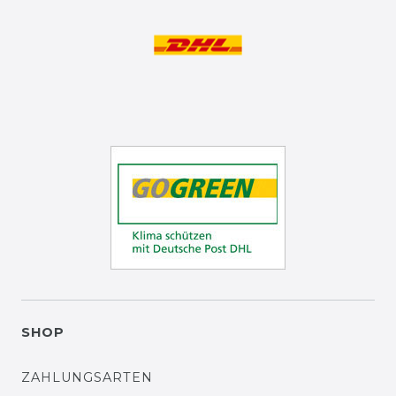
SHOP
ZAHLUNGSARTEN