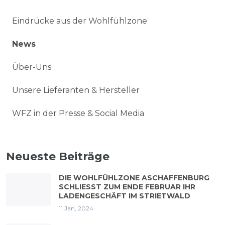
Eindrücke aus der Wohlfühlzone
News
Über-Uns
Unsere Lieferanten & Hersteller
WFZ in der Presse & Social Media
Neueste Beiträge
DIE WOHLFÜHLZONE ASCHAFFENBURG
SCHLIESST ZUM ENDE FEBRUAR IHR L
ADENGESCHÄFT IM STRIETWALD
11 Jan, 2024