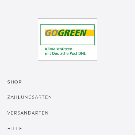
SHOP
ZAHLUNGSARTEN
VERSANDARTEN
HILFE