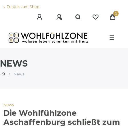
Zurück zum Shop
0
☰
NEWS
News
News
Die Wohlfühlzone
Aschaffenburg schließt zum