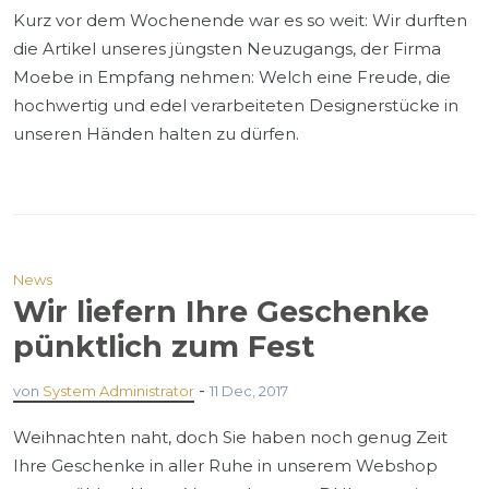
Kurz vor dem Wochenende war es so weit: Wir durften
die Artikel unseres jüngsten Neuzugangs, der Firma
Moebe in Empfang nehmen: Welch eine Freude, die
hochwertig und edel verarbeiteten Designerstücke in
unseren Händen halten zu dürfen.
News
Wir liefern Ihre Geschenke
pünktlich zum Fest
-
von
System Administrator
11 Dec, 2017
Weihnachten naht, doch Sie haben noch genug Zeit
Ihre Geschenke in aller Ruhe in unserem Webshop