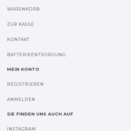
WARENKORB
ZUR KASSE
KONTAKT
BATTERIEENTSORGUNG
MEIN KONTO
REGISTRIEREN
ANMELDEN
SIE FINDEN UNS AUCH AUF
INSTAGRAM