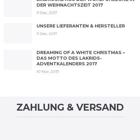
DER WEIHNACHTSZEIT 2017
11 Dec, 2017
UNSERE LIEFERANTEN & HERSTELLER
11 Dec, 2017
DREAMING OF A WHITE CHRISTMAS –
DAS MOTTO DES LAKRIDS-
ADVENTKALENDERS 2017
10 Nov, 2017
ZAHLUNG & VERSAND