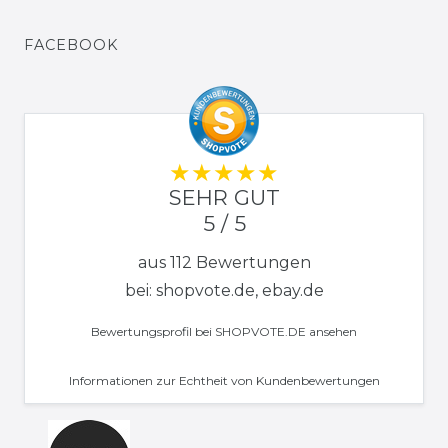
FACEBOOK
SEHR GUT
5 / 5
aus 112 Bewertungen
bei: shopvote.de, ebay.de
Bewertungsprofil bei SHOPVOTE.DE ansehen
Informationen zur Echtheit von Kundenbewertungen