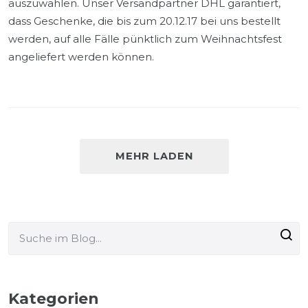
auszuwählen. Unser Versandpartner DHL garantiert,
dass Geschenke, die bis zum 20.12.17 bei uns bestellt
werden, auf alle Fälle pünktlich zum Weihnachtsfest
angeliefert werden können.
MEHR LADEN
Kategorien