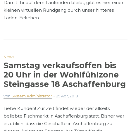
Damit Ihr auf dem Laufenden bleibt, gibt es hier einen
kleinen virtuellen Rundgang durch unser hinteres
Laden-Eckchen
News
Samstag verkaufsoffen bis
20 Uhr in der Wohlfühlzone
Steingasse 18 Aschaffenburg
-
von
System Administrator
25 Apr, 2018
Liebe Kunden! Zur Zeit findet wieder der allseits
beliebte Fischmarkt in Aschaffenburg statt. Bisher war
es üblich, dass die Geschäfte in Aschaffenburg zu