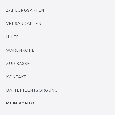
ZAHLUNGSARTEN
VERSANDARTEN
HILFE
WARENKORB
ZUR KASSE
KONTAKT
BATTERIEENTSORGUNG
MEIN KONTO