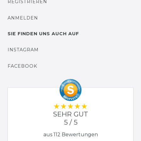
REGISTRIEREN
ANMELDEN
SIE FINDEN UNS AUCH AUF
INSTAGRAM
FACEBOOK
SEHR GUT
5 / 5
aus 112 Bewertungen