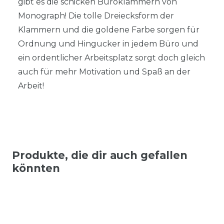
gibt es die schicken Büroklammern von
Monograph! Die tolle Dreiecksform der
Klammern und die goldene Farbe sorgen für
Ordnung und Hingucker in jedem Büro und
ein ordentlicher Arbeitsplatz sorgt doch gleich
auch für mehr Motivation und Spaß an der
Arbeit!
Produkte, die dir auch gefallen
könnten