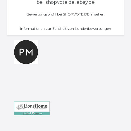
bei: shopvote.de, ebay.de
Bewertungsprofil bei SHOPVOTE.DE ansehen
Informationen zur Echtheit von Kundenbewertungen