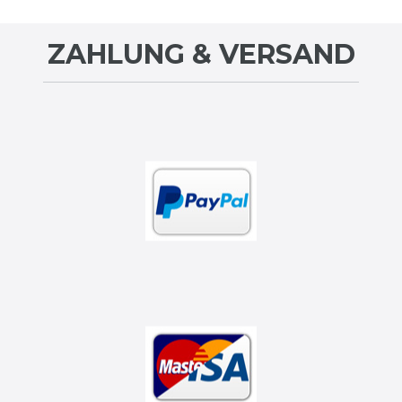
ZAHLUNG & VERSAND