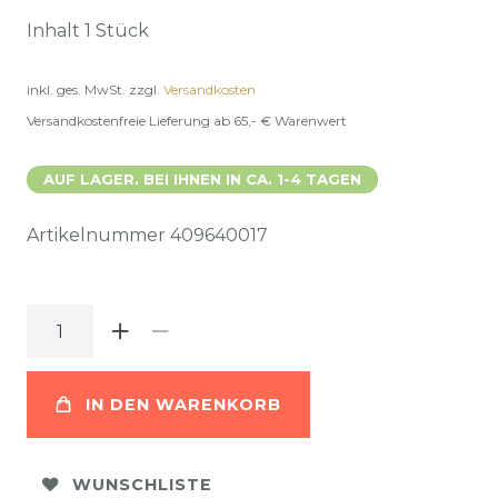
Inhalt
1
Stück
inkl. ges. MwSt.
zzgl.
Versandkosten
Versandkostenfreie Lieferung ab 65,- € Warenwert
AUF LAGER. BEI IHNEN IN CA. 1-4 TAGEN
Artikelnummer
409640017
IN DEN WARENKORB
WUNSCHLISTE