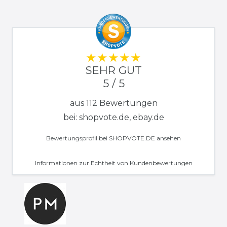
SEHR GUT
5 / 5
aus 112 Bewertungen
bei: shopvote.de, ebay.de
Bewertungsprofil bei SHOPVOTE.DE ansehen
Informationen zur Echtheit von Kundenbewertungen