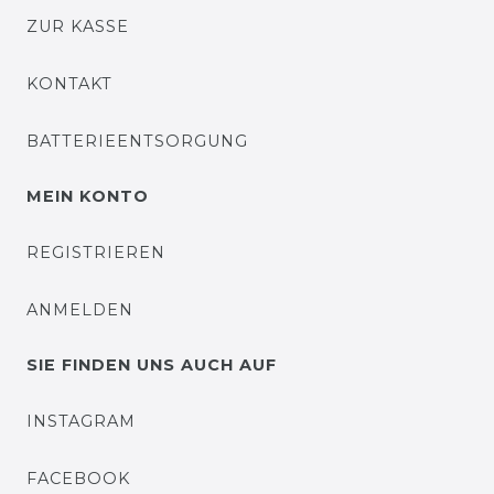
ZUR KASSE
KONTAKT
BATTERIEENTSORGUNG
MEIN KONTO
REGISTRIEREN
ANMELDEN
SIE FINDEN UNS AUCH AUF
INSTAGRAM
FACEBOOK