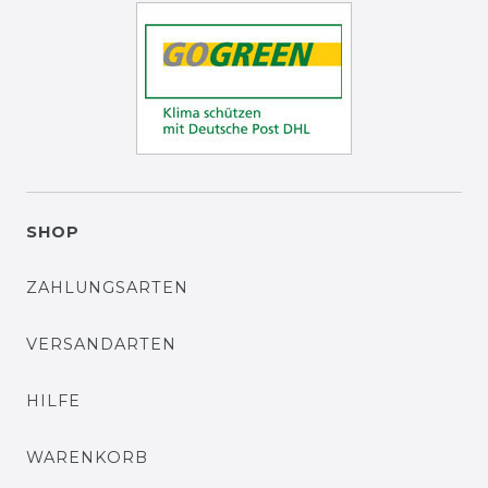
SHOP
ZAHLUNGSARTEN
VERSANDARTEN
HILFE
WARENKORB