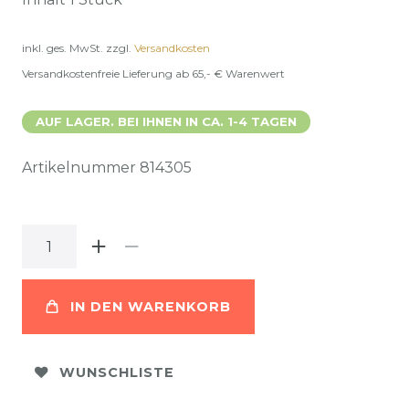
inkl. ges. MwSt.
zzgl.
Versandkosten
Versandkostenfreie Lieferung ab 65,- € Warenwert
AUF LAGER. BEI IHNEN IN CA. 1-4 TAGEN
Artikelnummer
814305
IN DEN WARENKORB
WUNSCHLISTE