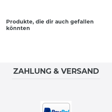
Produkte, die dir auch gefallen
könnten
ZAHLUNG & VERSAND