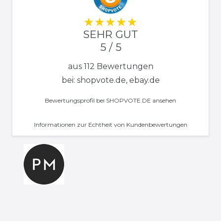
SEHR GUT
5 / 5
aus 112 Bewertungen
bei: shopvote.de, ebay.de
Bewertungsprofil bei SHOPVOTE.DE ansehen
Informationen zur Echtheit von Kundenbewertungen