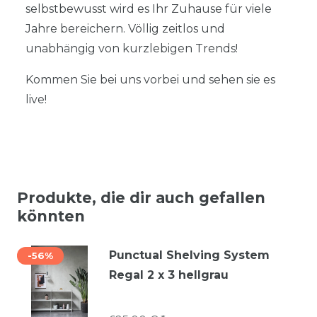
selbstbewusst wird es Ihr Zuhause für viele
Jahre bereichern. Völlig zeitlos und
unabhängig von kurzlebigen Trends!
Kommen Sie bei uns vorbei und sehen sie es
live!
Produkte, die dir auch gefallen
könnten
Punctual Shelving System
-56%
Regal 2 x 3 hellgrau