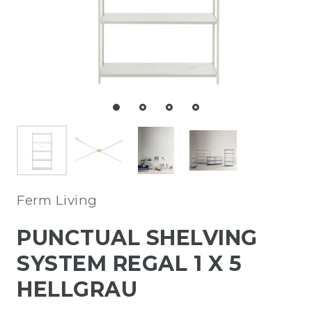
Ferm Living
PUNCTUAL SHELVING
SYSTEM REGAL 1 X 5
HELLGRAU