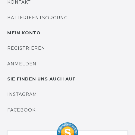
KONTAKT
BATTERIEENTSORGUNG
MEIN KONTO
REGISTRIEREN
ANMELDEN
SIE FINDEN UNS AUCH AUF
INSTAGRAM
FACEBOOK