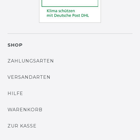
SHOP
ZAHLUNGSARTEN
VERSANDARTEN
HILFE
WARENKORB
ZUR KASSE