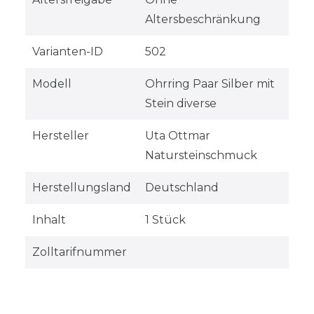
Altersbeschränkung
Varianten-ID
502
Modell
Ohrring Paar Silber mit
Stein diverse
Hersteller
Uta Ottmar
Natursteinschmuck
Herstellungsland
Deutschland
Inhalt
1 Stück
Zolltarifnummer