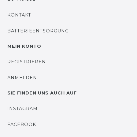
KONTAKT
BATTERIEENTSORGUNG
MEIN KONTO
REGISTRIEREN
ANMELDEN
SIE FINDEN UNS AUCH AUF
INSTAGRAM
FACEBOOK