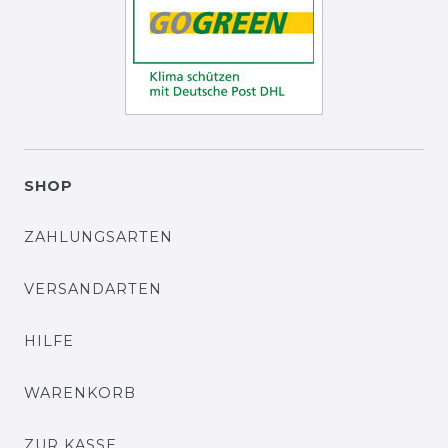
SHOP
ZAHLUNGSARTEN
VERSANDARTEN
HILFE
WARENKORB
ZUR KASSE