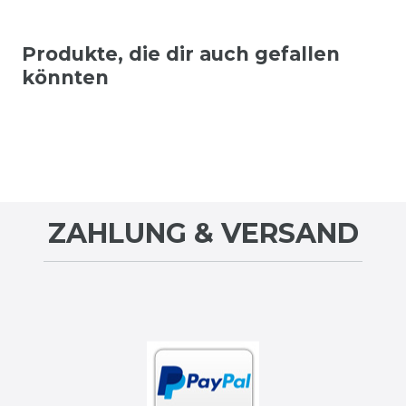
Produkte, die dir auch gefallen
könnten
ZAHLUNG & VERSAND