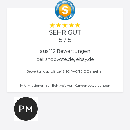
SEHR GUT
5 / 5
aus 112 Bewertungen
bei: shopvote.de, ebay.de
Bewertungsprofil bei SHOPVOTE.DE ansehen
Informationen zur Echtheit von Kundenbewertungen