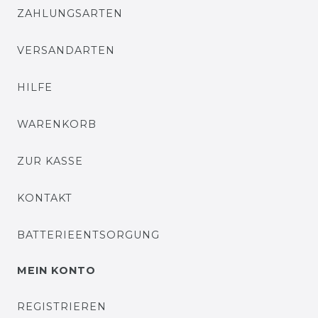
ZAHLUNGSARTEN
VERSANDARTEN
HILFE
WARENKORB
ZUR KASSE
KONTAKT
BATTERIEENTSORGUNG
MEIN KONTO
REGISTRIEREN