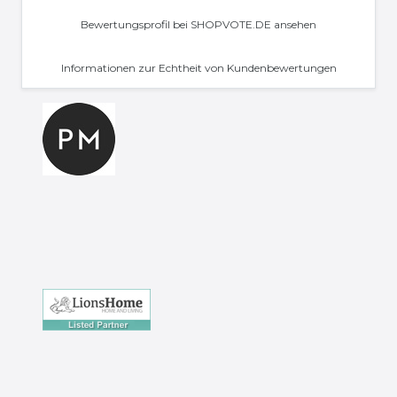
Bewertungsprofil bei SHOPVOTE.DE ansehen
Informationen zur Echtheit von Kundenbewertungen