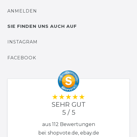
ANMELDEN
SIE FINDEN UNS AUCH AUF
INSTAGRAM
FACEBOOK
SEHR GUT
5 / 5
aus 112 Bewertungen
bei: shopvote.de, ebay.de