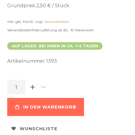
Grundpreis
2,50 € / Stück
inkl. ges. MwSt.
zzgl.
Versandkosten
Versandkostenfreie Lieferung ab 65,- € Warenwert
AUF LAGER. BEI IHNEN IN CA. 1-4 TAGEN
Artikelnummer
1393
IN DEN WARENKORB
WUNSCHLISTE