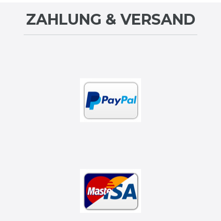
ZAHLUNG & VERSAND