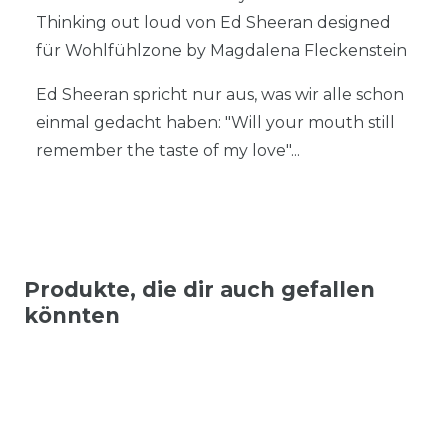
Thinking out loud von Ed Sheeran designed
für Wohlfühlzone by Magdalena Fleckenstein
Ed Sheeran spricht nur aus, was wir alle schon
einmal gedacht haben: "Will your mouth still
remember the taste of my love"...
Produkte, die dir auch gefallen
könnten