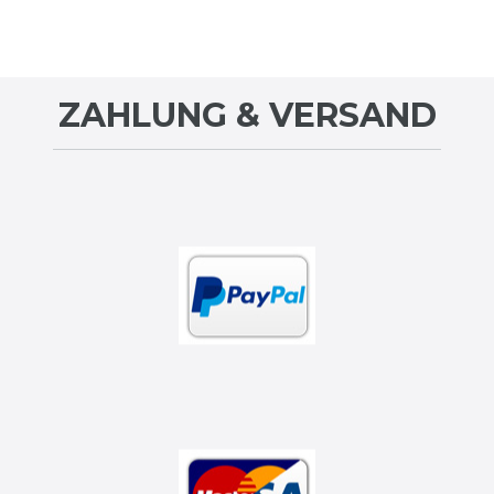
ZAHLUNG & VERSAND