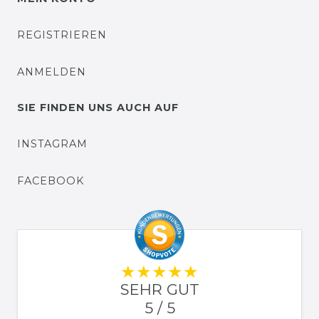
REGISTRIEREN
ANMELDEN
SIE FINDEN UNS AUCH AUF
INSTAGRAM
FACEBOOK
SEHR GUT
5 / 5