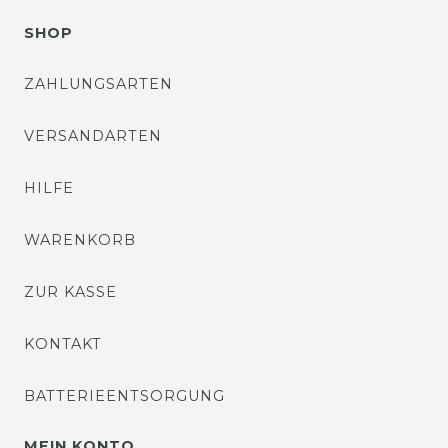
SHOP
ZAHLUNGSARTEN
VERSANDARTEN
HILFE
WARENKORB
ZUR KASSE
KONTAKT
BATTERIEENTSORGUNG
MEIN KONTO