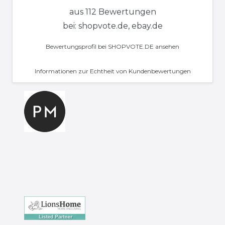
aus 112 Bewertungen
bei: shopvote.de, ebay.de
Bewertungsprofil bei SHOPVOTE.DE ansehen
Informationen zur Echtheit von Kundenbewertungen