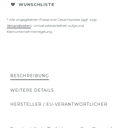
WUNSCHLISTE
* Alle angegebenen Preise sind Gesamtpreise (ggf. zzgl.
Versandkosten
). Umsatzsteuerbefreit aufgrund
Kleinunternehmerregelung.
BESCHREIBUNG
WEITERE DETAILS
HERSTELLER / EU-VERANTWORTLICHER