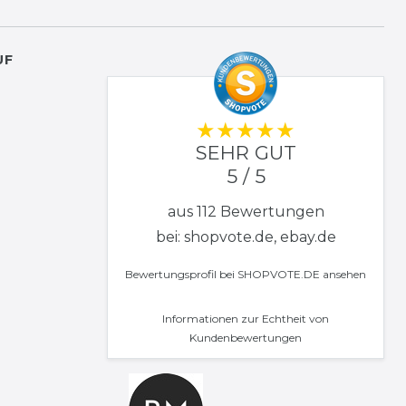
UF
SEHR GUT
5 / 5
aus 112 Bewertungen
bei: shopvote.de, ebay.de
Bewertungsprofil bei SHOPVOTE.DE ansehen
Informationen zur Echtheit von
Kundenbewertungen