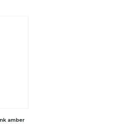
ink amber