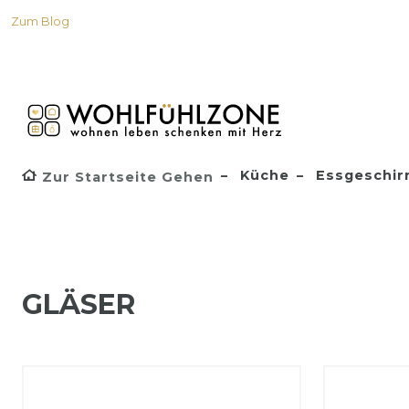
Zum Blog
Küche
Essgeschir
Zur Startseite Gehen
GLÄSER