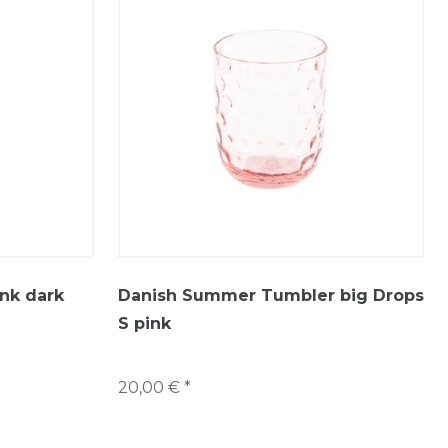
nk dark
Danish Summer Tumbler big Drops
S pink
20,00 € *