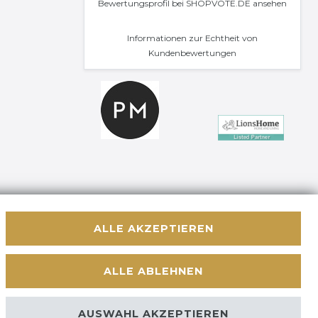
Bewertungsprofil bei SHOPVOTE.DE ansehen
Informationen zur Echtheit von
Kundenbewertungen
ALLE AKZEPTIEREN
Kontakt
 WIDERRUFEN
ALLE ABLEHNEN
AUSWAHL AKZEPTIEREN