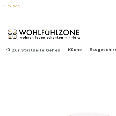
Zum Blog
Küche
Essgeschir
Zur Startseite Gehen