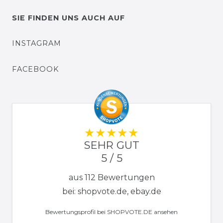
SIE FINDEN UNS AUCH AUF
INSTAGRAM
FACEBOOK
SEHR GUT
5 / 5
aus 112 Bewertungen
bei: shopvote.de, ebay.de
Bewertungsprofil bei SHOPVOTE.DE ansehen