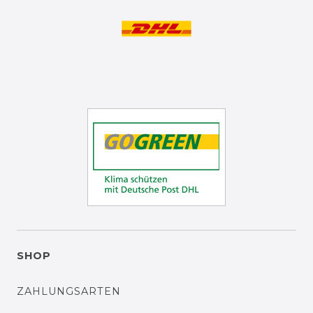
SHOP
ZAHLUNGSARTEN