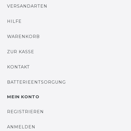
VERSANDARTEN
HILFE
WARENKORB
ZUR KASSE
KONTAKT
BATTERIEENTSORGUNG
MEIN KONTO
REGISTRIEREN
ANMELDEN