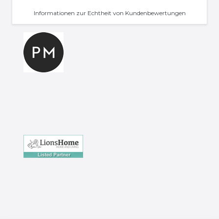
Informationen zur Echtheit von Kundenbewertungen