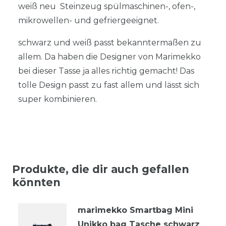
weiß neu Steinzeug spülmaschinen-, ofen-,
mikrowellen- und gefriergeeignet.
schwarz und weiß passt bekanntermaßen zu
allem. Da haben die Designer von Marimekko
bei dieser Tasse ja alles richtig gemacht! Das
tolle Design passt zu fast allem und lässt sich
super kombinieren.
Produkte, die dir auch gefallen
könnten
marimekko Smartbag Mini
Unikko bag Tasche schwarz