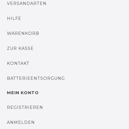
VERSANDARTEN
HILFE
WARENKORB
ZUR KASSE
KONTAKT
BATTERIEENTSORGUNG
MEIN KONTO
REGISTRIEREN
ANMELDEN