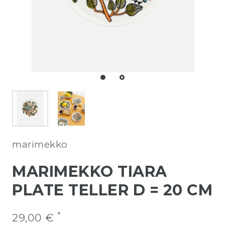
marimekko
MARIMEKKO TIARA
PLATE TELLER D = 20 CM
*
29,00 €