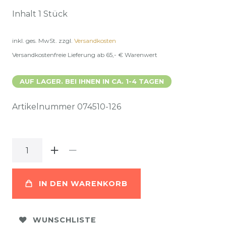
Inhalt
1
Stück
inkl. ges. MwSt.
zzgl.
Versandkosten
Versandkostenfreie Lieferung ab 65,- € Warenwert
AUF LAGER. BEI IHNEN IN CA. 1-4 TAGEN
Artikelnummer
074510-126
IN DEN WARENKORB
WUNSCHLISTE