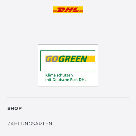
SHOP
ZAHLUNGSARTEN