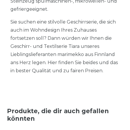
Steinzeug spülmaschinen-, mikrowellen- und
gefriergeeignet.
Sie suchen eine stilvolle Geschirrserie, die sich
auch im Wohndesign Ihres Zuhauses
fortsetzen soll? Dann würden wir Ihnen die
Geschirr- und Textilserie Tiara unseres
Lieblingslieferanten marimekko aus Finnland
ans Herz legen. Hier finden Sie beides und das
in bester Qualität und zu fairen Preisen.
Produkte, die dir auch gefallen
könnten