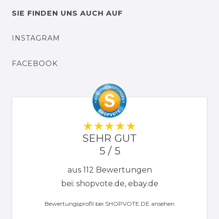
SIE FINDEN UNS AUCH AUF
INSTAGRAM
FACEBOOK
SEHR GUT
5 / 5
aus 112 Bewertungen
bei: shopvote.de, ebay.de
Bewertungsprofil bei SHOPVOTE.DE ansehen