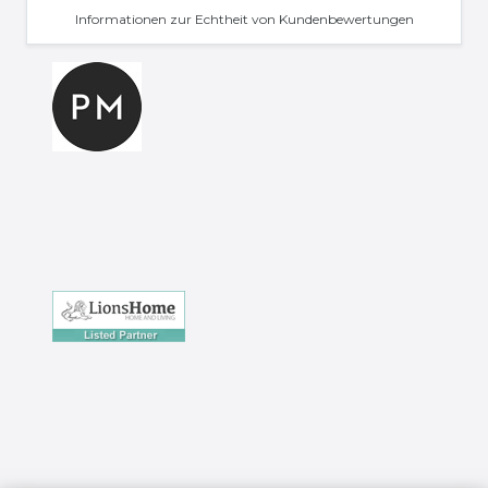
Informationen zur Echtheit von Kundenbewertungen