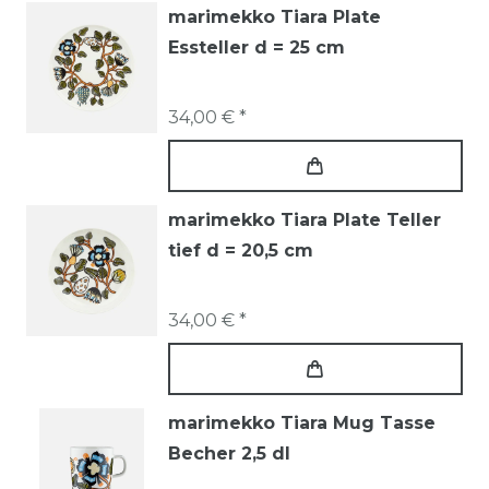
marimekko Tiara Plate
Essteller d = 25 cm
34,00 € *
marimekko Tiara Plate Teller
tief d = 20,5 cm
34,00 € *
marimekko Tiara Mug Tasse
Becher 2,5 dl