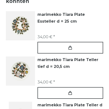
könnten
marimekko Tiara Plate
Essteller d = 25 cm
34,00 € *
marimekko Tiara Plate Teller
tief d = 20,5 cm
34,00 € *
marimekko Tiara Plate Teller d