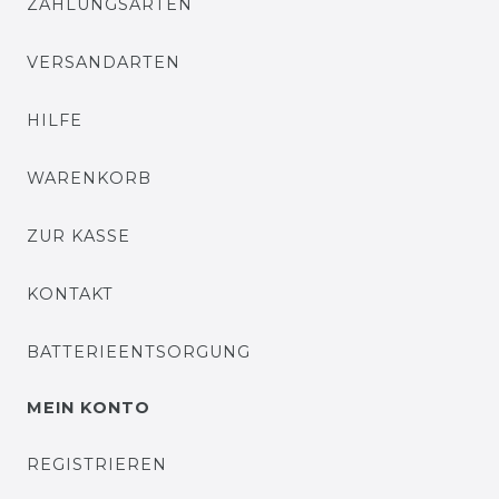
ZAHLUNGSARTEN
VERSANDARTEN
HILFE
WARENKORB
ZUR KASSE
KONTAKT
BATTERIEENTSORGUNG
MEIN KONTO
REGISTRIEREN