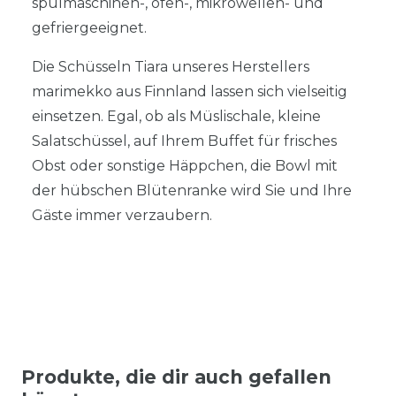
spülmaschinen-, ofen-, mikrowellen- und
gefriergeeignet.
Die Schüsseln Tiara unseres Herstellers
marimekko aus Finnland lassen sich vielseitig
einsetzen. Egal, ob als Müslischale, kleine
Salatschüssel, auf Ihrem Buffet für frisches
Obst oder sonstige Häppchen, die Bowl mit
der hübschen Blütenranke wird Sie und Ihre
Gäste immer verzaubern.
Produkte, die dir auch gefallen