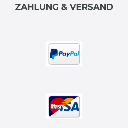
ZAHLUNG & VERSAND