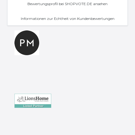
Bewertungsprofil bei SHOPVOTE.DE ansehen
Informationen zur Echtheit von Kundenbewertungen