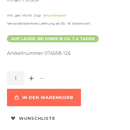
inkl. ges. MwSt.
zzgl.
Versandkosten
Versandkostenfreie Lieferung ab 65,- € Warenwert
AUF LAGER. BEI IHNEN IN CA. 1-4 TAGEN
Artikelnummer
074558-126
IN DEN WARENKORB
WUNSCHLISTE