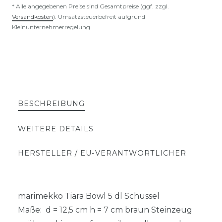
* Alle angegebenen Preise sind Gesamtpreise (ggf. zzgl.
Versandkosten
). Umsatzsteuerbefreit aufgrund
Kleinunternehmerregelung.
BESCHREIBUNG
WEITERE DETAILS
HERSTELLER / EU-VERANTWORTLICHER
marimekko Tiara Bowl 5 dl Schüssel
Maße: d = 12,5 cm h = 7 cm braun Steinzeug