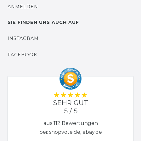
ANMELDEN
SIE FINDEN UNS AUCH AUF
INSTAGRAM
FACEBOOK
SEHR GUT
5 / 5
aus 112 Bewertungen
bei: shopvote.de, ebay.de