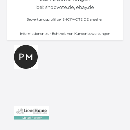
bei: shopvote.de, ebay.de
Bewertungsprofil bei SHOPVOTE.DE ansehen
Informationen zur Echtheit von Kundenbewertungen