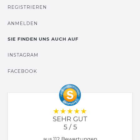
REGISTRIEREN
ANMELDEN
SIE FINDEN UNS AUCH AUF
INSTAGRAM
FACEBOOK
SEHR GUT
5 / 5
aus 112 Bewertungen