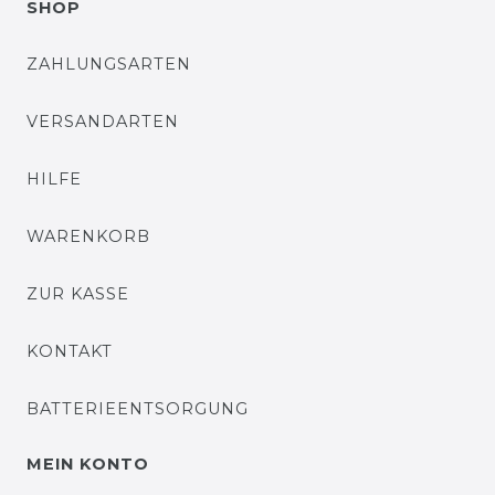
SHOP
ZAHLUNGSARTEN
VERSANDARTEN
HILFE
WARENKORB
ZUR KASSE
KONTAKT
BATTERIEENTSORGUNG
MEIN KONTO