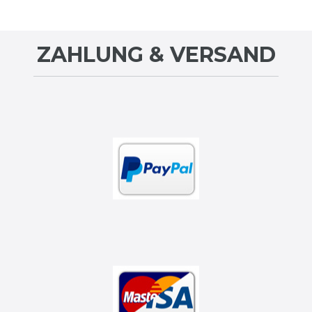
ZAHLUNG & VERSAND