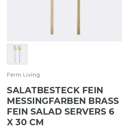
Ferm Living
SALATBESTECK FEIN
MESSINGFARBEN BRASS
FEIN SALAD SERVERS 6
X 30 CM