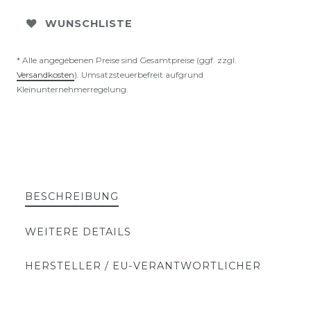
WUNSCHLISTE
* Alle angegebenen Preise sind Gesamtpreise (ggf. zzgl.
Versandkosten
). Umsatzsteuerbefreit aufgrund
Kleinunternehmerregelung.
BESCHREIBUNG
WEITERE DETAILS
HERSTELLER / EU-VERANTWORTLICHER