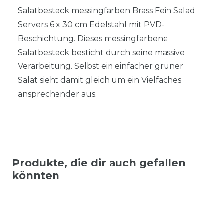
Salatbesteck messingfarben Brass Fein Salad
Servers 6 x 30 cm Edelstahl mit PVD-
Beschichtung. Dieses messingfarbene
Salatbesteck besticht durch seine massive
Verarbeitung. Selbst ein einfacher grüner
Salat sieht damit gleich um ein Vielfaches
ansprechender aus.
Produkte, die dir auch gefallen
könnten