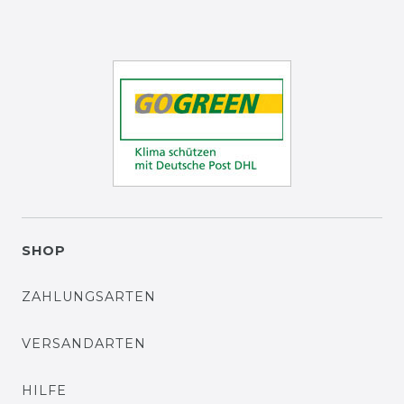
SHOP
ZAHLUNGSARTEN
VERSANDARTEN
HILFE