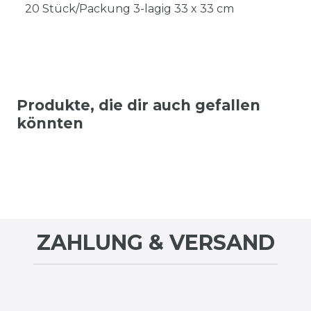
20 Stück/Packung 3-lagig 33 x 33 cm
Produkte, die dir auch gefallen
könnten
ZAHLUNG & VERSAND