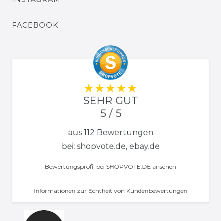
FACEBOOK
SEHR GUT
5 / 5
aus 112 Bewertungen
bei: shopvote.de, ebay.de
Bewertungsprofil bei SHOPVOTE.DE ansehen
Informationen zur Echtheit von Kundenbewertungen