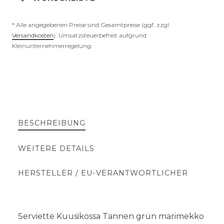
* Alle angegebenen Preise sind Gesamtpreise (ggf. zzgl.
Versandkosten
). Umsatzsteuerbefreit aufgrund
Kleinunternehmerregelung.
BESCHREIBUNG
WEITERE DETAILS
HERSTELLER / EU-VERANTWORTLICHER
Serviette Kuusikossa Tannen grün marimekko