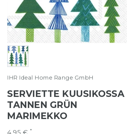
IHR Ideal Home Range GmbH
SERVIETTE KUUSIKOSSA
TANNEN GRÜN
MARIMEKKO
*
4,95 €