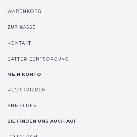
WARENKORB
ZUR KASSE
KONTAKT
BATTERIEENTSORGUNG
MEIN KONTO
REGISTRIEREN
ANMELDEN
SIE FINDEN UNS AUCH AUF
INSTAGRAM