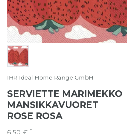
IHR Ideal Home Range GmbH
SERVIETTE MARIMEKKO
MANSIKKAVUORET
ROSE ROSA
*
6,50 €