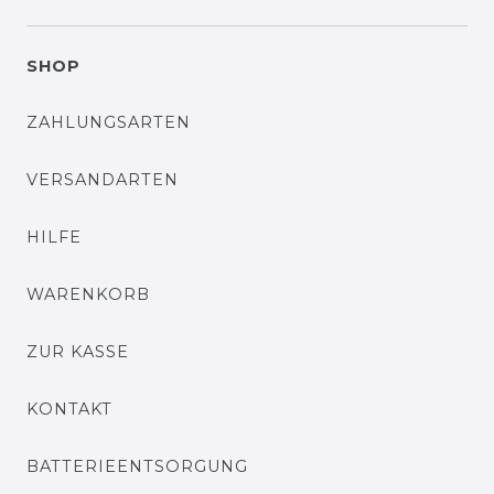
SHOP
ZAHLUNGSARTEN
VERSANDARTEN
HILFE
WARENKORB
ZUR KASSE
KONTAKT
BATTERIEENTSORGUNG