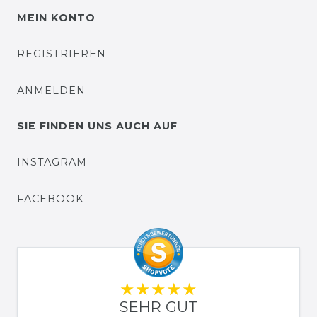
MEIN KONTO
REGISTRIEREN
ANMELDEN
SIE FINDEN UNS AUCH AUF
INSTAGRAM
FACEBOOK
SEHR GUT