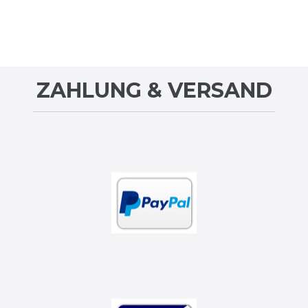
ZAHLUNG & VERSAND