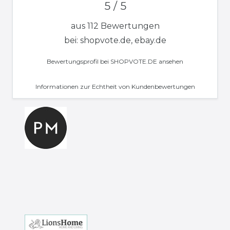
5 / 5
aus 112 Bewertungen
bei: shopvote.de, ebay.de
Bewertungsprofil bei SHOPVOTE.DE ansehen
Informationen zur Echtheit von Kundenbewertungen