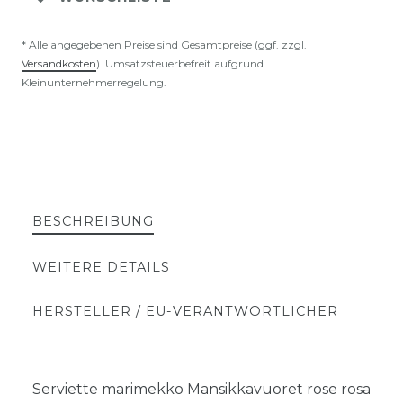
* Alle angegebenen Preise sind Gesamtpreise (ggf. zzgl.
Versandkosten
). Umsatzsteuerbefreit aufgrund
Kleinunternehmerregelung.
BESCHREIBUNG
WEITERE DETAILS
HERSTELLER / EU-VERANTWORTLICHER
Serviette marimekko Mansikkavuoret rose rosa