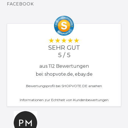
FACEBOOK
SEHR GUT
5 / 5
aus 112 Bewertungen
bei: shopvote.de, ebay.de
Bewertungsprofil bei SHOPVOTE.DE ansehen
Informationen zur Echtheit von Kundenbewertungen