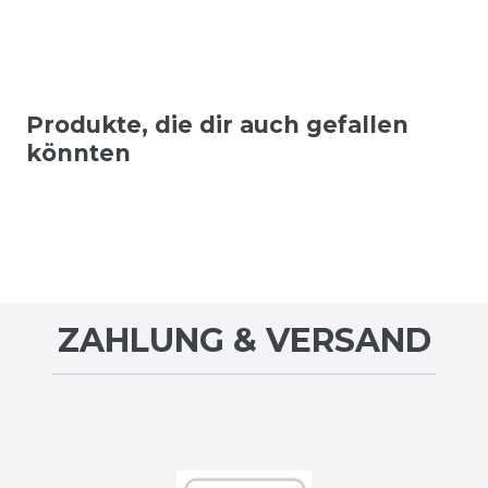
Produkte, die dir auch gefallen
könnten
ZAHLUNG & VERSAND