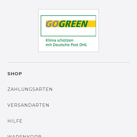
SHOP
ZAHLUNGSARTEN
VERSANDARTEN
HILFE