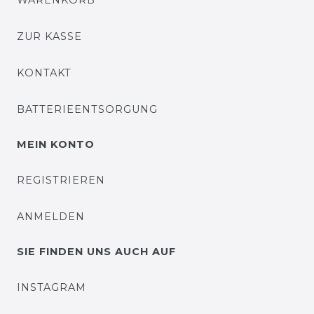
WARENKORB
ZUR KASSE
KONTAKT
BATTERIEENTSORGUNG
MEIN KONTO
REGISTRIEREN
ANMELDEN
SIE FINDEN UNS AUCH AUF
INSTAGRAM