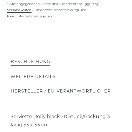
* Alle angegebenen Preise sind Gesamtpreise (ggf. zzgl.
Versandkosten
). Umsatzsteuerbefreit aufgrund
Kleinunternehmerregelung.
BESCHREIBUNG
WEITERE DETAILS
HERSTELLER / EU-VERANTWORTLICHER
Serviette Dolly black 20 Stück/Packung 3-
lagig 33 x 33 cm