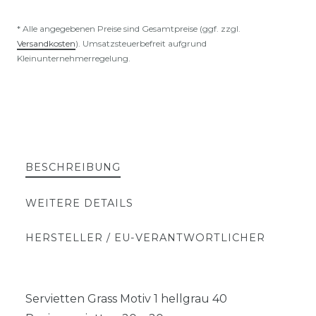
* Alle angegebenen Preise sind Gesamtpreise (ggf. zzgl.
Versandkosten
). Umsatzsteuerbefreit aufgrund
Kleinunternehmerregelung.
BESCHREIBUNG
WEITERE DETAILS
HERSTELLER / EU-VERANTWORTLICHER
Servietten Grass Motiv 1 hellgrau 40