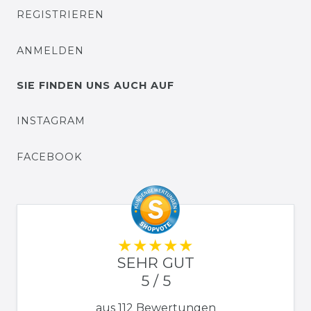
REGISTRIEREN
ANMELDEN
SIE FINDEN UNS AUCH AUF
INSTAGRAM
FACEBOOK
SEHR GUT
5 / 5
aus 112 Bewertungen