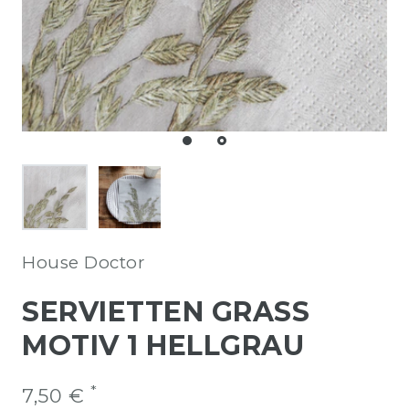
House Doctor
SERVIETTEN GRASS
MOTIV 1 HELLGRAU
*
7,50 €