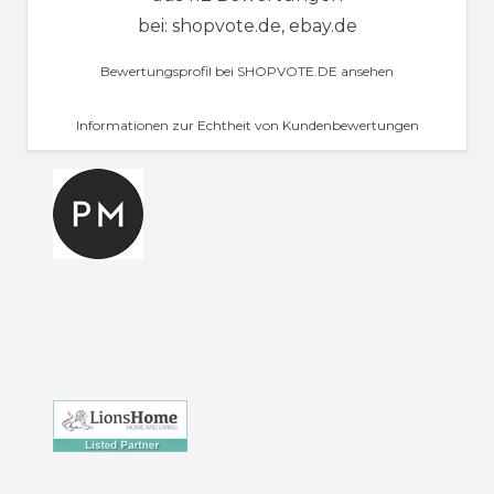
bei: shopvote.de, ebay.de
Bewertungsprofil bei SHOPVOTE.DE ansehen
Informationen zur Echtheit von Kundenbewertungen