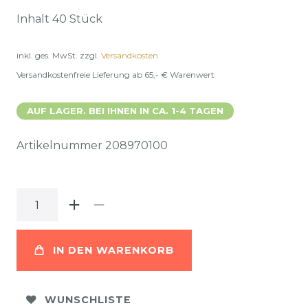
Inhalt
40
Stück
inkl. ges. MwSt.
zzgl.
Versandkosten
Versandkostenfreie Lieferung ab 65,- € Warenwert
AUF LAGER. BEI IHNEN IN CA. 1-4 TAGEN
Artikelnummer
208970100
IN DEN WARENKORB
WUNSCHLISTE