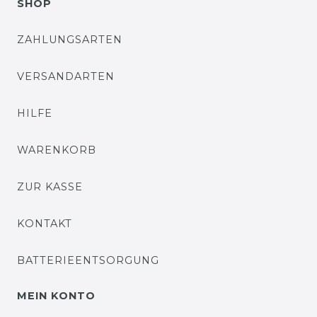
SHOP
ZAHLUNGSARTEN
VERSANDARTEN
HILFE
WARENKORB
ZUR KASSE
KONTAKT
BATTERIEENTSORGUNG
MEIN KONTO