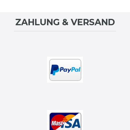
ZAHLUNG & VERSAND