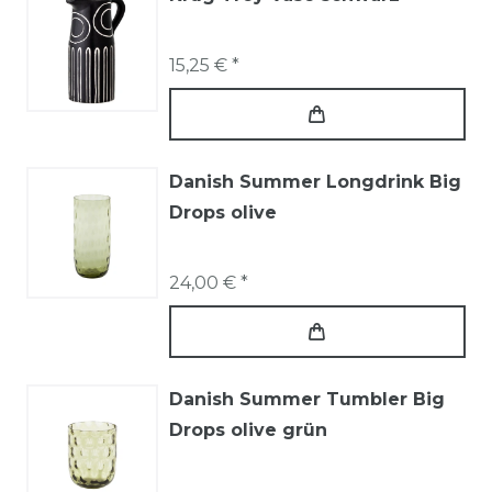
15,25 € *
Danish Summer Longdrink Big
Drops olive
24,00 € *
Danish Summer Tumbler Big
Drops olive grün