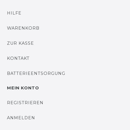
HILFE
WARENKORB
ZUR KASSE
KONTAKT
BATTERIEENTSORGUNG
MEIN KONTO
REGISTRIEREN
ANMELDEN