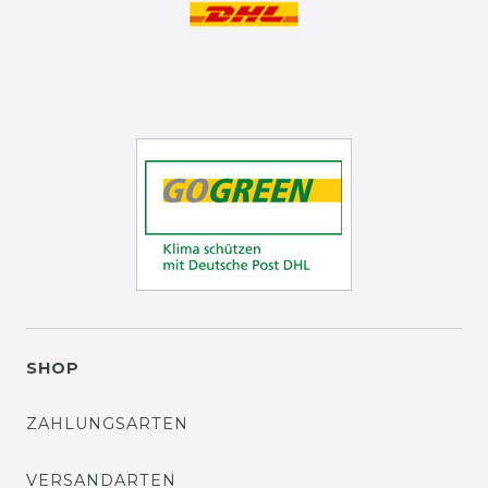
SHOP
ZAHLUNGSARTEN
VERSANDARTEN