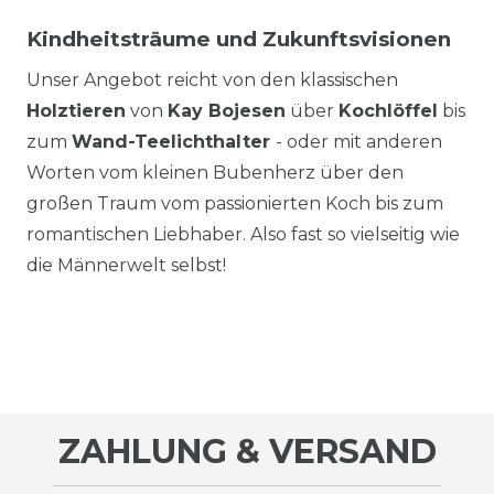
Kindheitsträume und Zukunftsvisionen
Unser Angebot reicht von den klassischen
Holztieren
von
Kay Bojesen
über
Kochlöffel
bis
zum
Wand-Teelichthalter
- oder mit anderen
Worten vom kleinen Bubenherz über den
großen Traum vom passionierten Koch bis zum
romantischen Liebhaber. Also fast so vielseitig wie
die Männerwelt selbst!
ZAHLUNG & VERSAND