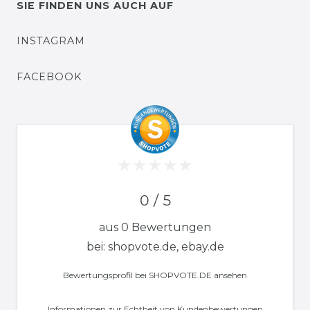
SIE FINDEN UNS AUCH AUF
INSTAGRAM
FACEBOOK
0 / 5
aus 0 Bewertungen
bei: shopvote.de, ebay.de
Bewertungsprofil bei SHOPVOTE.DE ansehen
Informationen zur Echtheit von Kundenbewertungen