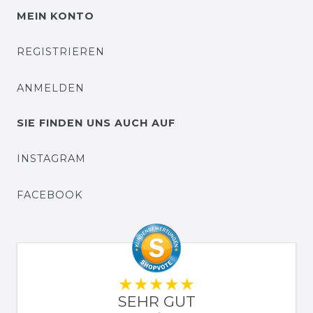
MEIN KONTO
REGISTRIEREN
ANMELDEN
SIE FINDEN UNS AUCH AUF
INSTAGRAM
FACEBOOK
SEHR GUT