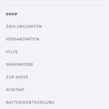
SHOP
ZAHLUNGSARTEN
VERSANDARTEN
HILFE
WARENKORB
ZUR KASSE
KONTAKT
BATTERIEENTSORGUNG