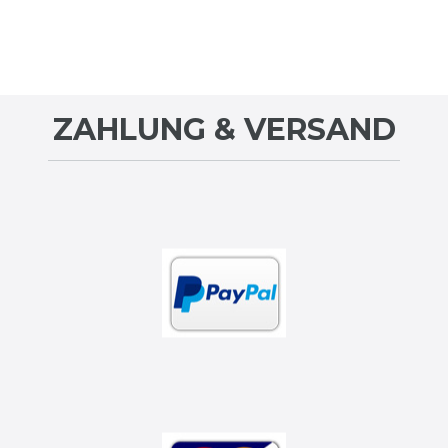
ZAHLUNG & VERSAND