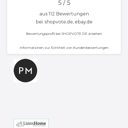
5 / 5
aus 112 Bewertungen
bei: shopvote.de, ebay.de
Bewertungsprofil bei SHOPVOTE.DE ansehen
Informationen zur Echtheit von Kundenbewertungen