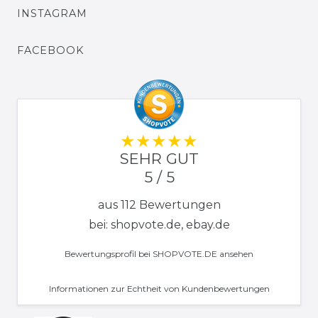
INSTAGRAM
FACEBOOK
SEHR GUT
5 / 5
aus 112 Bewertungen
bei: shopvote.de, ebay.de
Bewertungsprofil bei SHOPVOTE.DE ansehen
Informationen zur Echtheit von Kundenbewertungen