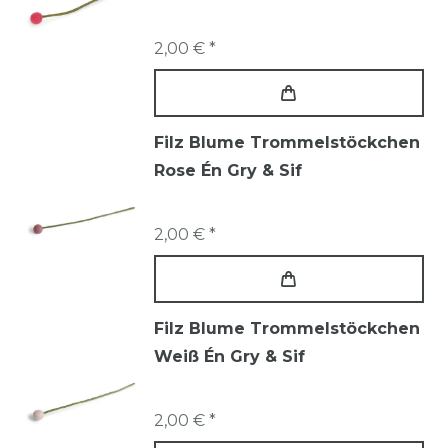
2,00 € *
Filz Blume Trommelstöckchen
Rose Én Gry & Sif
2,00 € *
Filz Blume Trommelstöckchen
Weiß Én Gry & Sif
2,00 € *