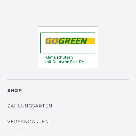
SHOP
ZAHLUNGSARTEN
VERSANDARTEN