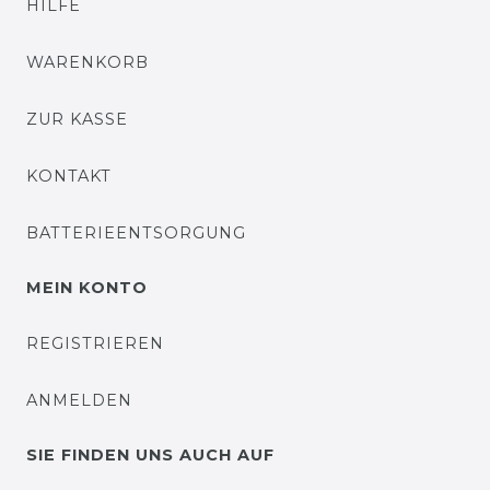
HILFE
WARENKORB
ZUR KASSE
KONTAKT
BATTERIEENTSORGUNG
MEIN KONTO
REGISTRIEREN
ANMELDEN
SIE FINDEN UNS AUCH AUF