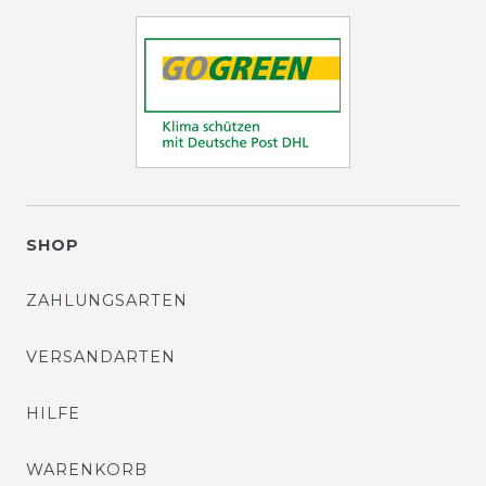
SHOP
ZAHLUNGSARTEN
VERSANDARTEN
HILFE
WARENKORB