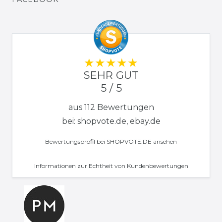
SEHR GUT
5 / 5
aus 112 Bewertungen
bei: shopvote.de, ebay.de
Bewertungsprofil bei SHOPVOTE.DE ansehen
Informationen zur Echtheit von Kundenbewertungen