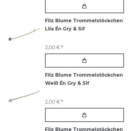
Filz Blume Trommelstöckchen
Lila Én Gry & Sif
2,00 € *
Filz Blume Trommelstöckchen
Weiß Én Gry & Sif
2,00 € *
Filz Blume Trommelstöckchen