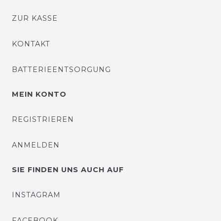
ZUR KASSE
KONTAKT
BATTERIEENTSORGUNG
MEIN KONTO
REGISTRIEREN
ANMELDEN
SIE FINDEN UNS AUCH AUF
INSTAGRAM
FACEBOOK