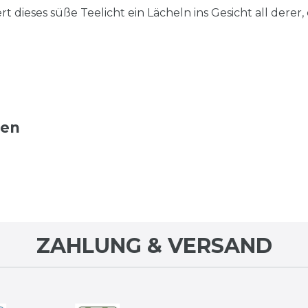
 dieses süße Teelicht ein Lächeln ins Gesicht all derer,
ten
ZAHLUNG & VERSAND