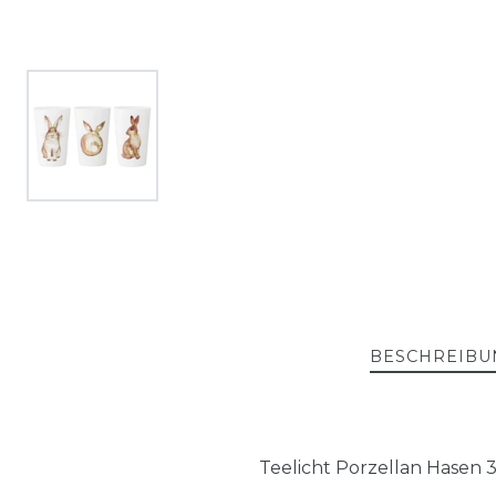
BESCHREIBU
Teelicht Porzellan Hasen 3