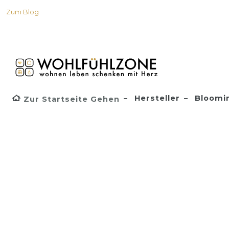
Zum Blog
Hersteller
Bloomin
Zur Startseite Gehen