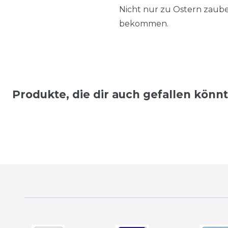
Nicht nur zu Ostern zaubert
bekommen.
Produkte, die dir auch gefallen könn