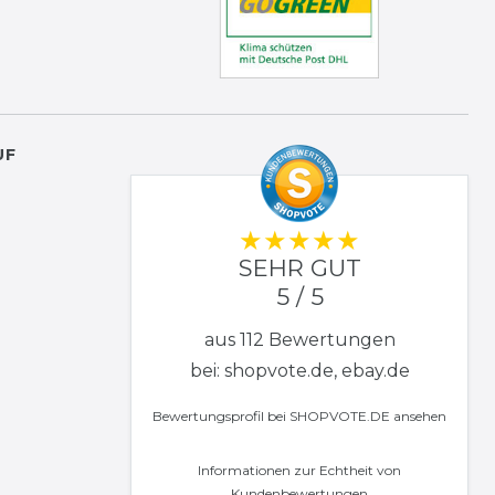
UF
SEHR GUT
5 / 5
aus 112 Bewertungen
bei: shopvote.de, ebay.de
Bewertungsprofil bei SHOPVOTE.DE ansehen
Informationen zur Echtheit von
Kundenbewertungen