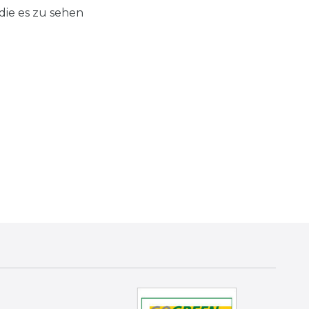
 die es zu sehen