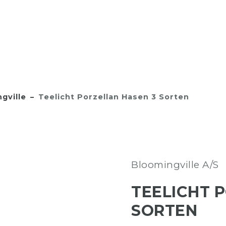
gville
Teelicht Porzellan Hasen 3 Sorten
Bloomingville A/S
TEELICHT 
SORTEN