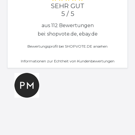
SEHR GUT
5 / 5
aus 112 Bewertungen
bei: shopvote.de, ebay.de
Bewertungsprofil bei SHOPVOTE.DE ansehen
Informationen zur Echtheit von Kundenbewertungen