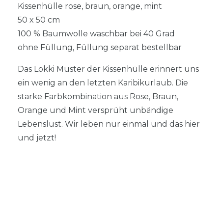
Kissenhülle rose, braun, orange, mint
50 x 50 cm
100 % Baumwolle waschbar bei 40 Grad
ohne Füllung, Füllung separat bestellbar
Das Lokki Muster der Kissenhülle erinnert uns
ein wenig an den letzten Karibikurlaub. Die
starke Farbkombination aus Rose, Braun,
Orange und Mint versprüht unbändige
Lebenslust. Wir leben nur einmal und das hier
und jetzt!