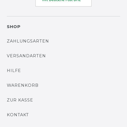
SHOP
ZAHLUNGSARTEN
VERSANDARTEN
HILFE
WARENKORB
ZUR KASSE
KONTAKT