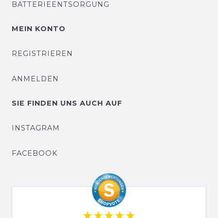
BATTERIEENTSORGUNG
MEIN KONTO
REGISTRIEREN
ANMELDEN
SIE FINDEN UNS AUCH AUF
INSTAGRAM
FACEBOOK