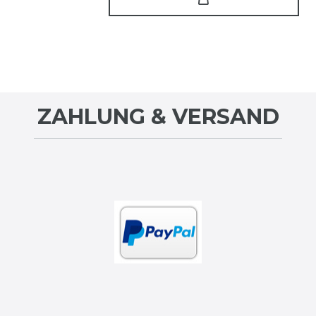
ZAHLUNG & VERSAND