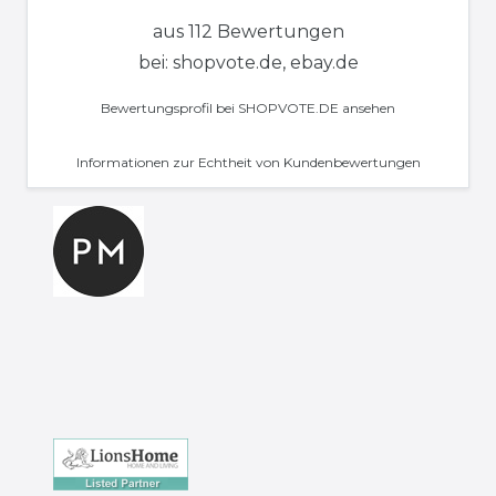
aus 112 Bewertungen
bei: shopvote.de, ebay.de
Bewertungsprofil bei SHOPVOTE.DE ansehen
Informationen zur Echtheit von Kundenbewertungen