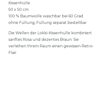
Kissenhülle
50 x 50 cm
100 % Baumwolle waschbar bei 60 Grad
ohne Füllung, Füllung separat bestellbar
Die Wellen der Lokki-Kissenhülle kombiniert
sanftes Rosa und dezentes Braun. Sie
verleihen Ihrem Raum einen gewissen Retro-
Flair.