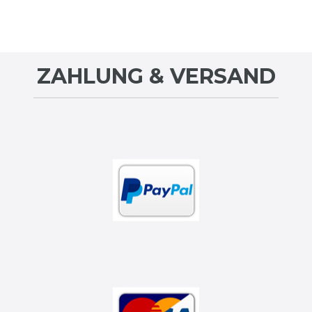
ZAHLUNG & VERSAND