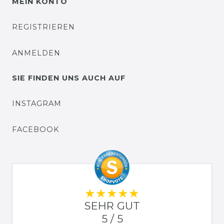
MEIN KONTO
REGISTRIEREN
ANMELDEN
SIE FINDEN UNS AUCH AUF
INSTAGRAM
FACEBOOK
SEHR GUT
5 / 5