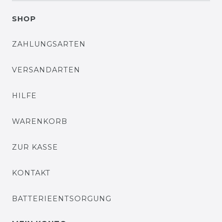
SHOP
ZAHLUNGSARTEN
VERSANDARTEN
HILFE
WARENKORB
ZUR KASSE
KONTAKT
BATTERIEENTSORGUNG