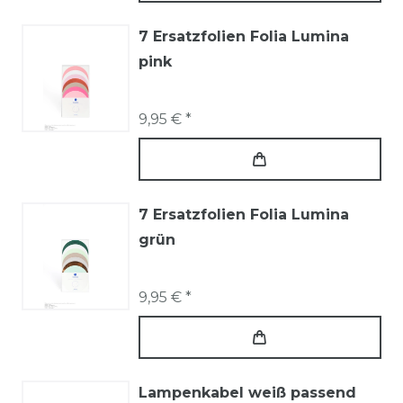
7 Ersatzfolien Folia Lumina
pink
9,95 € *
7 Ersatzfolien Folia Lumina
grün
9,95 € *
Lampenkabel weiß passend