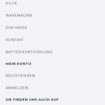
HILFE
WARENKORB
ZUR KASSE
KONTAKT
BATTERIEENTSORGUNG
MEIN KONTO
REGISTRIEREN
ANMELDEN
SIE FINDEN UNS AUCH AUF