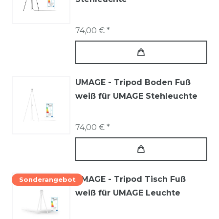
74,00 € *
UMAGE - Tripod Boden Fuß
weiß für UMAGE Stehleuchte
74,00 € *
UMAGE - Tripod Tisch Fuß
Sonderangebot
weiß für UMAGE Leuchte