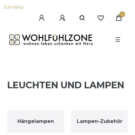
Zum Blog
0
☰
LEUCHTEN UND LAMPEN
Hängelampen
Lampen-Zubehör