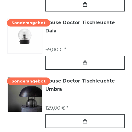
House Doctor Tischleuchte
Sonderangebot
Daia
69,00 € *
House Doctor Tischleuchte
Sonderangebot
Umbra
129,00 € *