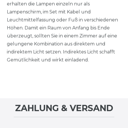
erhalten die Lampen einzeln nur als
Lampenschirm, im Set mit Kabel und
Leuchtmittelfassung oder Fuß in verschiedenen
Höhen. Damit ein Raum von Anfang bis Ende
überzeugt, sollten Sie in einem Zimmer auf eine
gelungene Kombination aus direktem und
indirektem Licht setzen. Indirektes Licht schafft
Gemütlichkeit und wirkt einladend.
ZAHLUNG & VERSAND