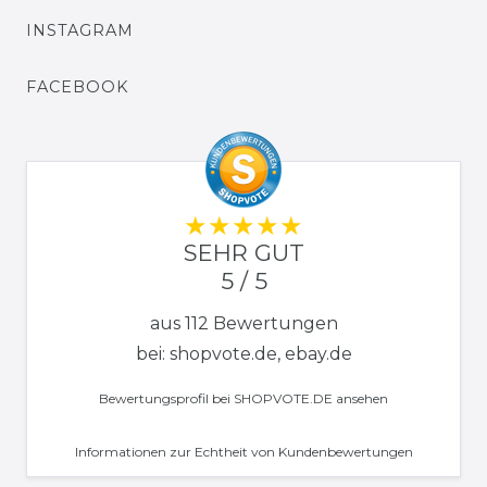
INSTAGRAM
FACEBOOK
SEHR GUT
5 / 5
aus 112 Bewertungen
bei: shopvote.de, ebay.de
Bewertungsprofil bei SHOPVOTE.DE ansehen
Informationen zur Echtheit von Kundenbewertungen