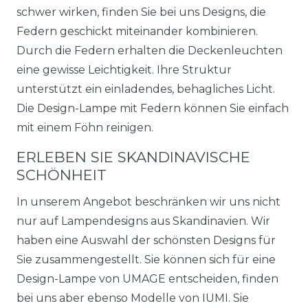
schwer wirken, finden Sie bei uns Designs, die
Federn geschickt miteinander kombinieren.
Durch die Federn erhalten die Deckenleuchten
eine gewisse Leichtigkeit. Ihre Struktur
unterstützt ein einladendes, behagliches Licht.
Die Design-Lampe mit Federn können Sie einfach
mit einem Föhn reinigen.
ERLEBEN SIE SKANDINAVISCHE
SCHÖNHEIT
In unserem Angebot beschränken wir uns nicht
nur auf Lampendesigns aus Skandinavien. Wir
haben eine Auswahl der schönsten Designs für
Sie zusammengestellt. Sie können sich für eine
Design-Lampe von UMAGE entscheiden, finden
bei uns aber ebenso Modelle von IUMI. Sie