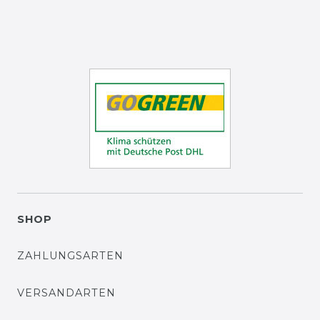
SHOP
ZAHLUNGSARTEN
VERSANDARTEN