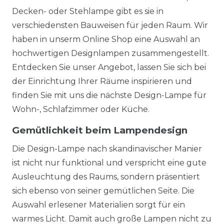
Decken- oder Stehlampe gibt es sie in
verschiedensten Bauweisen für jeden Raum. Wir
haben in unserm Online Shop eine Auswahl an
hochwertigen Designlampen zusammengestellt.
Entdecken Sie unser Angebot, lassen Sie sich bei
der Einrichtung Ihrer Räume inspirieren und
finden Sie mit uns die nächste Design-Lampe für
Wohn-, Schlafzimmer oder Küche.
Gemütlichkeit beim Lampendesign
Die Design-Lampe nach skandinavischer Manier
ist nicht nur funktional und verspricht eine gute
Ausleuchtung des Raums, sondern präsentiert
sich ebenso von seiner gemütlichen Seite. Die
Auswahl erlesener Materialien sorgt für ein
warmes Licht. Damit auch große Lampen nicht zu