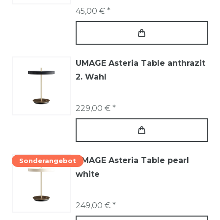
45,00 € *
UMAGE Asteria Table anthrazit
2. Wahl
229,00 € *
UMAGE Asteria Table pearl
Sonderangebot
white
249,00 € *