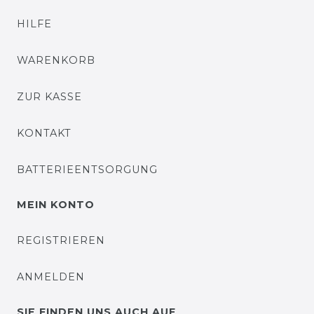
HILFE
WARENKORB
ZUR KASSE
KONTAKT
BATTERIEENTSORGUNG
MEIN KONTO
REGISTRIEREN
ANMELDEN
SIE FINDEN UNS AUCH AUF