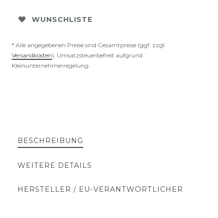
WUNSCHLISTE
* Alle angegebenen Preise sind Gesamtpreise (ggf. zzgl.
Versandkosten
). Umsatzsteuerbefreit aufgrund
Kleinunternehmerregelung.
BESCHREIBUNG
WEITERE DETAILS
HERSTELLER / EU-VERANTWORTLICHER