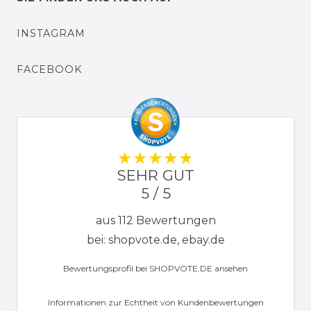
INSTAGRAM
FACEBOOK
SEHR GUT
5 / 5
aus 112 Bewertungen
bei: shopvote.de, ebay.de
Bewertungsprofil bei SHOPVOTE.DE ansehen
Informationen zur Echtheit von Kundenbewertungen