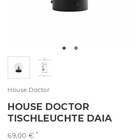
House Doctor
HOUSE DOCTOR
TISCHLEUCHTE DAIA
*
69,00 €