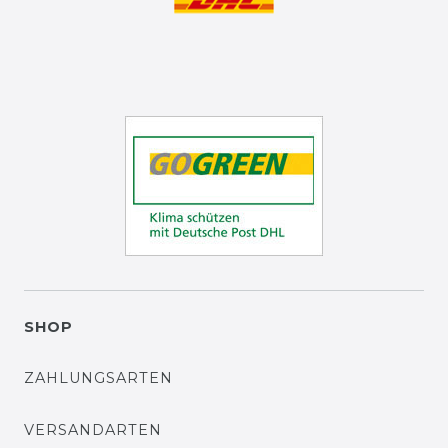
SHOP
ZAHLUNGSARTEN
VERSANDARTEN