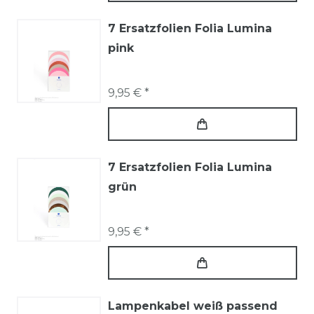
7 Ersatzfolien Folia Lumina
pink
9,95 € *
7 Ersatzfolien Folia Lumina
grün
9,95 € *
Lampenkabel weiß passend