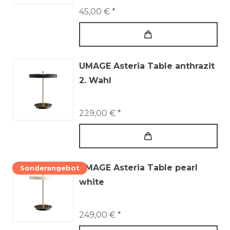
45,00 € *
UMAGE Asteria Table anthrazit
2. Wahl
229,00 € *
UMAGE Asteria Table pearl
Sonderangebot
white
249,00 € *