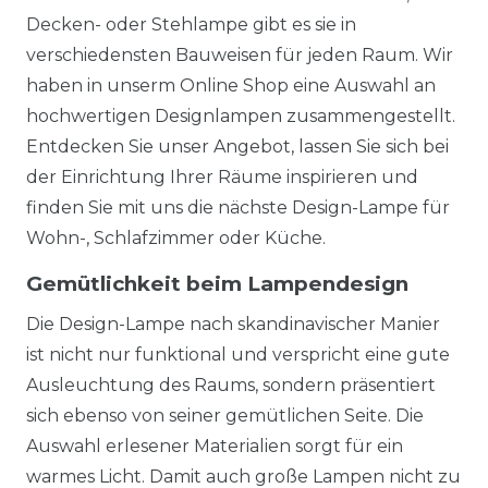
Decken- oder Stehlampe gibt es sie in
verschiedensten Bauweisen für jeden Raum. Wir
haben in unserm Online Shop eine Auswahl an
hochwertigen Designlampen zusammengestellt.
Entdecken Sie unser Angebot, lassen Sie sich bei
der Einrichtung Ihrer Räume inspirieren und
finden Sie mit uns die nächste Design-Lampe für
Wohn-, Schlafzimmer oder Küche.
Gemütlichkeit beim Lampendesign
Die Design-Lampe nach skandinavischer Manier
ist nicht nur funktional und verspricht eine gute
Ausleuchtung des Raums, sondern präsentiert
sich ebenso von seiner gemütlichen Seite. Die
Auswahl erlesener Materialien sorgt für ein
warmes Licht. Damit auch große Lampen nicht zu