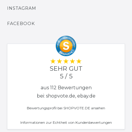
INSTAGRAM
FACEBOOK
SEHR GUT
5 / 5
aus 112 Bewertungen
bei: shopvote.de, ebay.de
Bewertungsprofil bei SHOPVOTE.DE ansehen
Informationen zur Echtheit von Kundenbewertungen