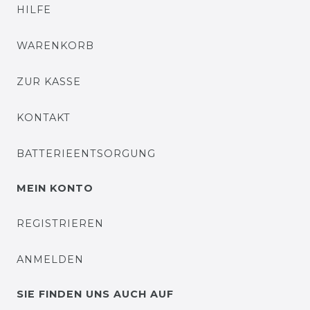
HILFE
WARENKORB
ZUR KASSE
KONTAKT
BATTERIEENTSORGUNG
MEIN KONTO
REGISTRIEREN
ANMELDEN
SIE FINDEN UNS AUCH AUF