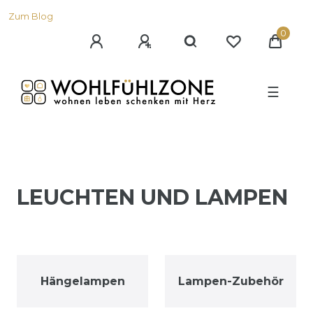
Zum Blog
0
☰
LEUCHTEN UND LAMPEN
Hängelampen
Lampen-Zubehör