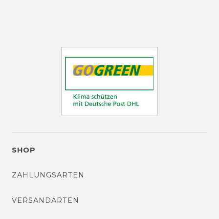
SHOP
ZAHLUNGSARTEN
VERSANDARTEN