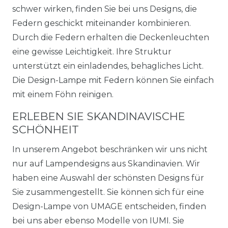
schwer wirken, finden Sie bei uns Designs, die
Federn geschickt miteinander kombinieren.
Durch die Federn erhalten die Deckenleuchten
eine gewisse Leichtigkeit. Ihre Struktur
unterstützt ein einladendes, behagliches Licht.
Die Design-Lampe mit Federn können Sie einfach
mit einem Föhn reinigen.
ERLEBEN SIE SKANDINAVISCHE
SCHÖNHEIT
In unserem Angebot beschränken wir uns nicht
nur auf Lampendesigns aus Skandinavien. Wir
haben eine Auswahl der schönsten Designs für
Sie zusammengestellt. Sie können sich für eine
Design-Lampe von UMAGE entscheiden, finden
bei uns aber ebenso Modelle von IUMI. Sie