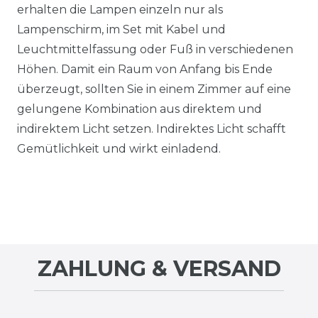
erhalten die Lampen einzeln nur als
Lampenschirm, im Set mit Kabel und
Leuchtmittelfassung oder Fuß in verschiedenen
Höhen. Damit ein Raum von Anfang bis Ende
überzeugt, sollten Sie in einem Zimmer auf eine
gelungene Kombination aus direktem und
indirektem Licht setzen. Indirektes Licht schafft
Gemütlichkeit und wirkt einladend.
ZAHLUNG & VERSAND