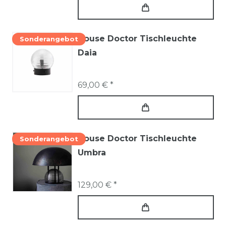
House Doctor Tischleuchte
Sonderangebot
Daia
69,00 € *
House Doctor Tischleuchte
Sonderangebot
Umbra
129,00 € *