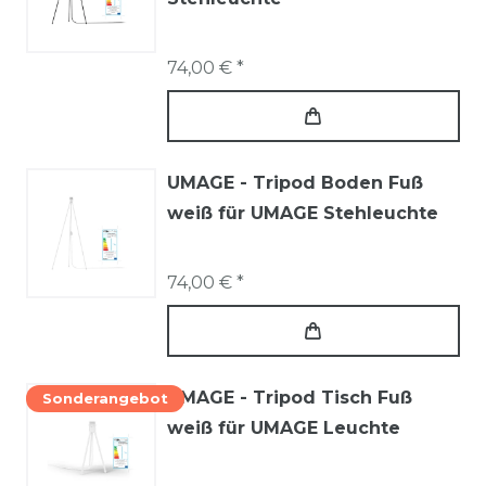
74,00 € *
UMAGE - Tripod Boden Fuß
weiß für UMAGE Stehleuchte
74,00 € *
UMAGE - Tripod Tisch Fuß
Sonderangebot
weiß für UMAGE Leuchte