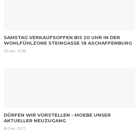
SAMSTAG VERKAUFSOFFEN BIS 20 UHR IN DER
WOHLFÜHLZONE STEINGASSE 18 ASCHAFFENBURG
25 Apr, 2018
DÜRFEN WIR VORSTELLEN - MOEBE UNSER
AKTUELLER NEUZUGANG
18 Dec, 2017