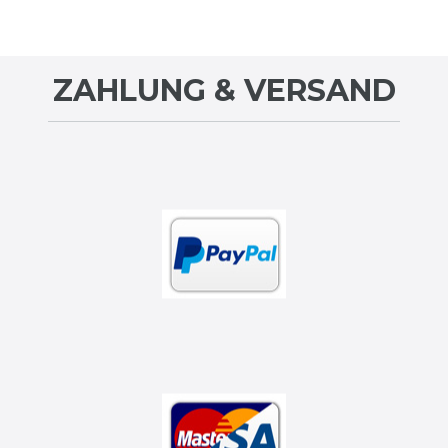
ZAHLUNG & VERSAND