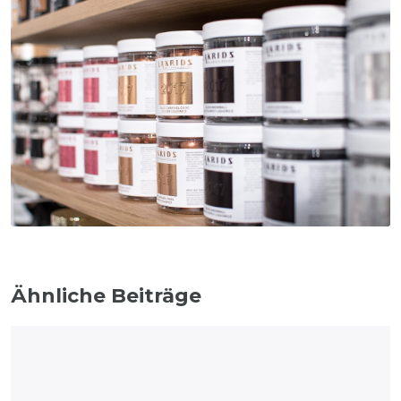
Ähnliche Beiträge