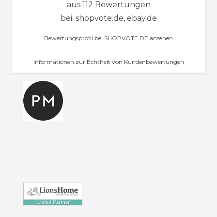
aus 112 Bewertungen
bei: shopvote.de, ebay.de
Bewertungsprofil bei SHOPVOTE.DE ansehen
Informationen zur Echtheit von Kundenbewertungen