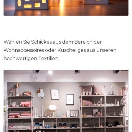
Wählen Sie Schickes aus dem Bereich der
Wohnaccessoires oder Kuscheliges aus unseren
hochwertigen Textilien.