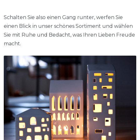
Schalten Sie also einen Gang runter, werfen Sie
einen Blick in unser schönes Sortiment und wählen
Sie mit Ruhe und Bedacht, was Ihren Lieben Freude
macht.