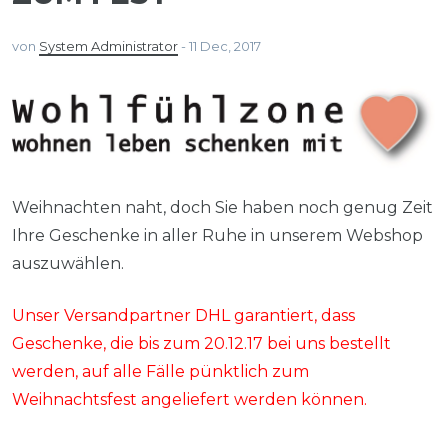
von
System Administrator
-
11 Dec, 2017
Weihnachten naht, doch Sie haben noch genug Zeit
Ihre Geschenke in aller Ruhe in unserem Webshop
auszuwählen.
Unser Versandpartner DHL garantiert, dass
Geschenke, die bis zum 20.12.17 bei uns bestellt
werden, auf alle Fälle pünktlich zum
Weihnachtsfest angeliefert werden können.