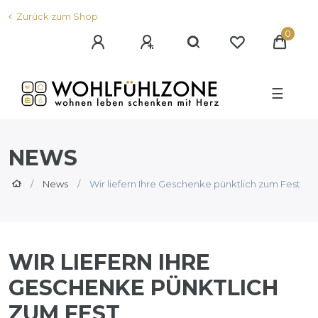
Zurück zum Shop
0
☰
NEWS
News
Wir liefern Ihre Geschenke pünktlich zum Fest
WIR LIEFERN IHRE
GESCHENKE PÜNKTLICH
ZUM FEST