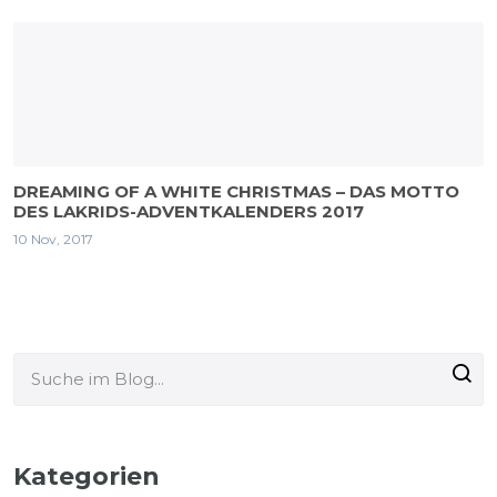
DREAMING OF A WHITE CHRISTMAS – DAS MOTTO
DES LAKRIDS-ADVENTKALENDERS 2017
10 Nov, 2017
Kategorien