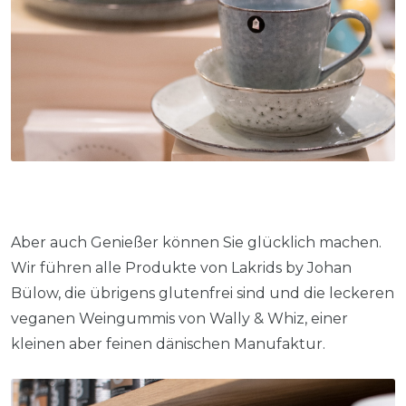
Aber auch Genießer können Sie glücklich machen.
Wir führen alle Produkte von Lakrids by Johan
Bülow, die übrigens glutenfrei sind und die leckeren
veganen Weingummis von Wally & Whiz, einer
kleinen aber feinen dänischen Manufaktur.