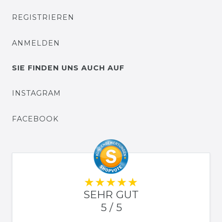
REGISTRIEREN
ANMELDEN
SIE FINDEN UNS AUCH AUF
INSTAGRAM
FACEBOOK
SEHR GUT
5 / 5