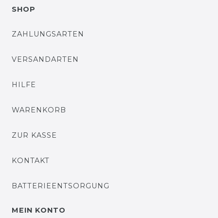
SHOP
ZAHLUNGSARTEN
VERSANDARTEN
HILFE
WARENKORB
ZUR KASSE
KONTAKT
BATTERIEENTSORGUNG
MEIN KONTO