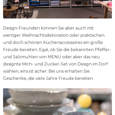
Design-Freunden können Sie aber auch mit
wertiger Weihnachtsdekoration oder praktischen
und doch schönen Küchenaccessoires ein große
Freude bereiten. Egal, ob Sie die bekannten Pfeffer-
und Salzmühlen von MENU oder aber das neu
designte Mich- und Zucker-Set von Design im Dorf
wählen, eins ist sicher: Bei uns erhalten Sie
Geschenke, die viele Jahre Freude bereiten.