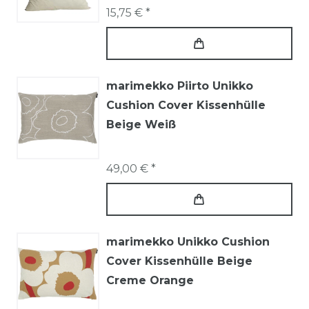
15,75 € *
marimekko Piirto Unikko
Cushion Cover Kissenhülle
Beige Weiß
49,00 € *
marimekko Unikko Cushion
Cover Kissenhülle Beige
Creme Orange