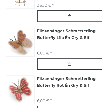
36,50 € *
Filzanhänger Schmetterling
Butterfly Lila Én Gry & Sif
6,00 € *
Filzanhänger Schmetterling
Butterfly Rot Én Gry & Sif
6,00 € *