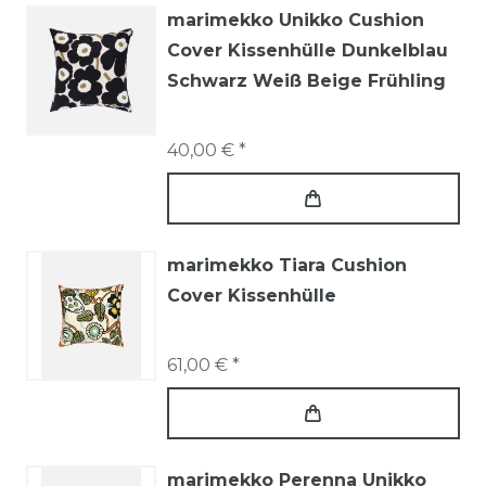
marimekko Unikko Cushion
Cover Kissenhülle Dunkelblau
Schwarz Weiß Beige Frühling
40,00 € *
marimekko Tiara Cushion
Cover Kissenhülle
61,00 € *
marimekko Perenna Unikko