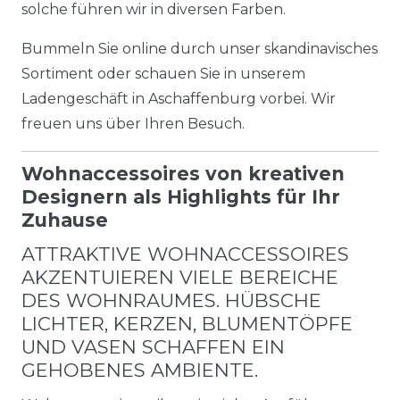
solche führen wir in diversen Farben.
Bummeln Sie online durch unser skandinavisches
Sortiment oder schauen Sie in unserem
Ladengeschäft in Aschaffenburg vorbei. Wir
freuen uns über Ihren Besuch.
Wohnaccessoires von kreativen
Designern als Highlights für Ihr
Zuhause
ATTRAKTIVE WOHNACCESSOIRES
AKZENTUIEREN VIELE BEREICHE
DES WOHNRAUMES. HÜBSCHE
LICHTER, KERZEN, BLUMENTÖPFE
UND VASEN SCHAFFEN EIN
GEHOBENES AMBIENTE.