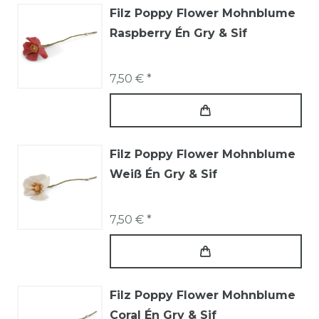
Filz Poppy Flower Mohnblume
Raspberry Én Gry & Sif
7,50 € *
Filz Poppy Flower Mohnblume
Weiß Én Gry & Sif
7,50 € *
Filz Poppy Flower Mohnblume
Coral Én Gry & Sif