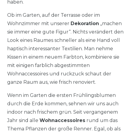
haben.
Ob im Garten, auf der Terrasse oder im
Wohnzimmer mit unserer
Dekoration
„machen
sie immer eine gute Figur“. Nichts verändert den
Look eines Raumes schneller als eine Hand voll
haptisch interessanter Textilien. Man nehme
Kissen in einem neuem Farbton, kombiniere sie
mit einigen farblich abgestimmten
Wohnaccessoires und ruckzuck schaut der
ganze Raum aus, wie frisch renoviert.
Wenn im Garten die ersten Frühlingsblumen
durch die Erde kommen, sehnen wir uns auch
indoor nach frischem grün. Seit vergangenem
Jahr sind alle
Wohnaccessoires
rund um das
Thema Pflanzen der große Renner. Egal, ob als