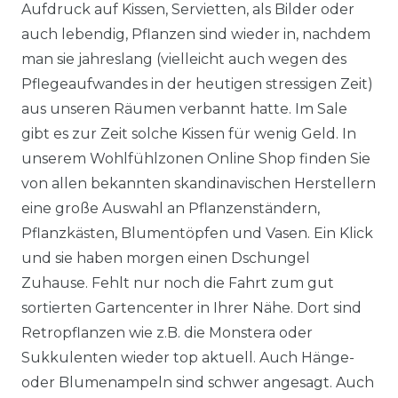
Aufdruck auf Kissen, Servietten, als Bilder oder
auch lebendig, Pflanzen sind wieder in, nachdem
man sie jahreslang (vielleicht auch wegen des
Pflegeaufwandes in der heutigen stressigen Zeit)
aus unseren Räumen verbannt hatte. Im Sale
gibt es zur Zeit solche Kissen für wenig Geld. In
unserem Wohlfühlzonen Online Shop finden Sie
von allen bekannten skandinavischen Herstellern
eine große Auswahl an Pflanzenständern,
Pflanzkästen, Blumentöpfen und Vasen. Ein Klick
und sie haben morgen einen Dschungel
Zuhause. Fehlt nur noch die Fahrt zum gut
sortierten Gartencenter in Ihrer Nähe. Dort sind
Retropflanzen wie z.B. die Monstera oder
Sukkulenten wieder top aktuell. Auch Hänge-
oder Blumenampeln sind schwer angesagt. Auch