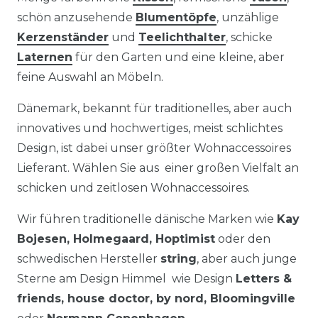
schön anzusehende
Blumentöpfe
, unzählige
Kerzenständer
und
Teelichthalter
, schicke
Laternen
für den Garten und eine kleine, aber
feine Auswahl an Möbeln.
Dänemark, bekannt für traditionelles, aber auch
innovatives und hochwertiges, meist schlichtes
Design, ist dabei unser größter Wohnaccessoires
Lieferant. Wählen Sie aus einer großen Vielfalt an
schicken und zeitlosen Wohnaccessoires.
Wir führen traditionelle dänische Marken wie
Kay
Bojesen, Holmegaard, Hoptimist
oder den
schwedischen Hersteller
string
, aber auch junge
Sterne am Design Himmel wie Design
Letters &
friends, house doctor, by nord, Bloomingville