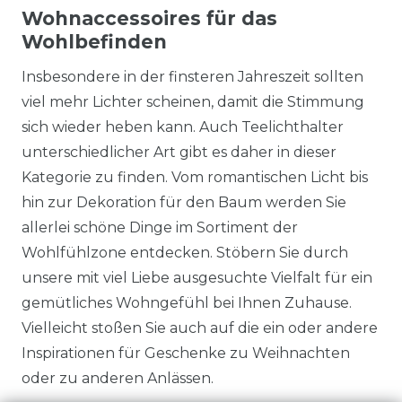
Wohnaccessoires für das
Wohlbefinden
Insbesondere in der finsteren Jahreszeit sollten
viel mehr Lichter scheinen, damit die Stimmung
sich wieder heben kann. Auch Teelichthalter
unterschiedlicher Art gibt es daher in dieser
Kategorie zu finden. Vom romantischen Licht bis
hin zur Dekoration für den Baum werden Sie
allerlei schöne Dinge im Sortiment der
Wohlfühlzone entdecken. Stöbern Sie durch
unsere mit viel Liebe ausgesuchte Vielfalt für ein
gemütliches Wohngefühl bei Ihnen Zuhause.
Vielleicht stoßen Sie auch auf die ein oder andere
Inspirationen für Geschenke zu Weihnachten
oder zu anderen Anlässen.