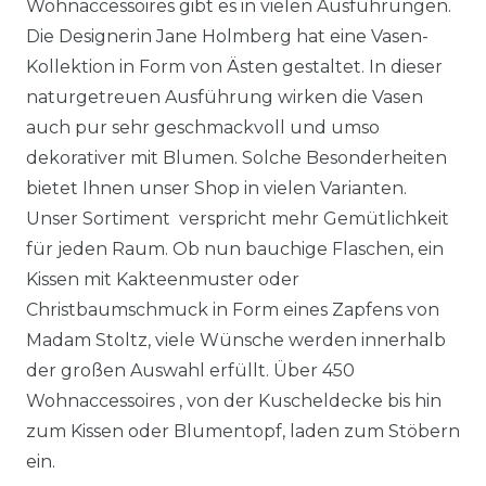
Wohnaccessoires gibt es in vielen Ausführungen.
Die Designerin Jane Holmberg hat eine Vasen-
Kollektion in Form von Ästen gestaltet. In dieser
naturgetreuen Ausführung wirken die Vasen
auch pur sehr geschmackvoll und umso
dekorativer mit Blumen. Solche Besonderheiten
bietet Ihnen unser Shop in vielen Varianten.
Unser Sortiment verspricht mehr Gemütlichkeit
für jeden Raum. Ob nun bauchige Flaschen, ein
Kissen mit Kakteenmuster oder
Christbaumschmuck in Form eines Zapfens von
Madam Stoltz, viele Wünsche werden innerhalb
der großen Auswahl erfüllt. Über 450
Wohnaccessoires , von der Kuscheldecke bis hin
zum Kissen oder Blumentopf, laden zum Stöbern
ein.