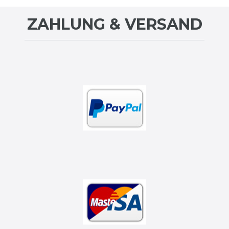
ZAHLUNG & VERSAND