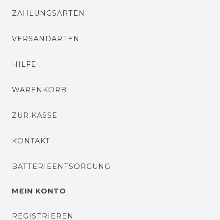
ZAHLUNGSARTEN
VERSANDARTEN
HILFE
WARENKORB
ZUR KASSE
KONTAKT
BATTERIEENTSORGUNG
MEIN KONTO
REGISTRIEREN