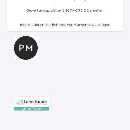
Bewertungsprofil bei SHOPVOTE.DE ansehen
Informationen zur Echtheit von Kundenbewertungen