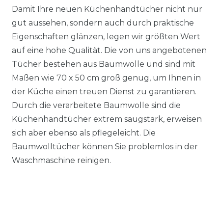
Damit Ihre neuen Küchenhandtücher nicht nur
gut aussehen, sondern auch durch praktische
Eigenschaften glänzen, legen wir größten Wert
auf eine hohe Qualität. Die von uns angebotenen
Tücher bestehen aus Baumwolle und sind mit
Maßen wie 70 x 50 cm groß genug, um Ihnen in
der Küche einen treuen Dienst zu garantieren.
Durch die verarbeitete Baumwolle sind die
Küchenhandtücher extrem saugstark, erweisen
sich aber ebenso als pflegeleicht. Die
Baumwolltücher können Sie problemlos in der
Waschmaschine reinigen.