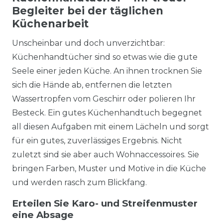
Begleiter bei der täglichen
Küchenarbeit
Unscheinbar und doch unverzichtbar:
Küchenhandtücher sind so etwas wie die gute
Seele einer jeden Küche. An ihnen trocknen Sie
sich die Hände ab, entfernen die letzten
Wassertropfen vom Geschirr oder polieren Ihr
Besteck. Ein gutes Küchenhandtuch begegnet
all diesen Aufgaben mit einem Lächeln und sorgt
für ein gutes, zuverlässiges Ergebnis. Nicht
zuletzt sind sie aber auch Wohnaccessoires. Sie
bringen Farben, Muster und Motive in die Küche
und werden rasch zum Blickfang.
Erteilen Sie Karo- und Streifenmuster
eine Absage