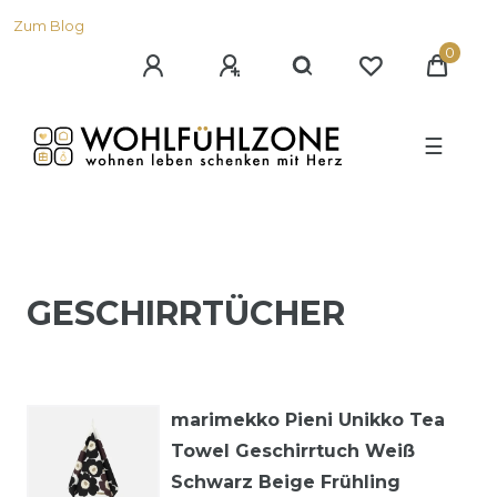
Zum Blog
0
☰
GESCHIRRTÜCHER
marimekko Pieni Unikko Tea
Towel Geschirrtuch Weiß
Schwarz Beige Frühling