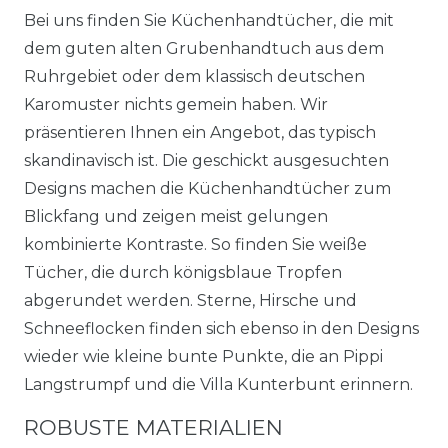
Bei uns finden Sie Küchenhandtücher, die mit
dem guten alten Grubenhandtuch aus dem
Ruhrgebiet oder dem klassisch deutschen
Karomuster nichts gemein haben. Wir
präsentieren Ihnen ein Angebot, das typisch
skandinavisch ist. Die geschickt ausgesuchten
Designs machen die Küchenhandtücher zum
Blickfang und zeigen meist gelungen
kombinierte Kontraste. So finden Sie weiße
Tücher, die durch königsblaue Tropfen
abgerundet werden. Sterne, Hirsche und
Schneeflocken finden sich ebenso in den Designs
wieder wie kleine bunte Punkte, die an Pippi
Langstrumpf und die Villa Kunterbunt erinnern.
ROBUSTE MATERIALIEN