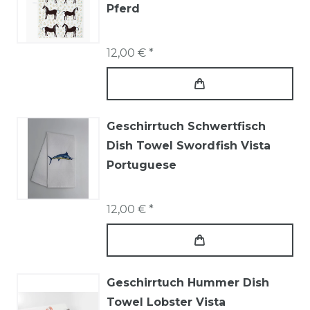
Pferd
12,00 € *
Geschirrtuch Schwertfisch
Dish Towel Swordfish Vista
Portuguese
12,00 € *
Geschirrtuch Hummer Dish
Towel Lobster Vista