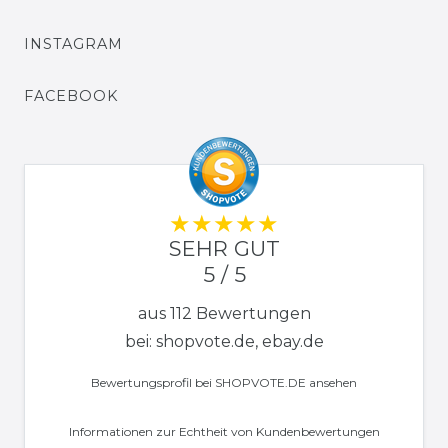
INSTAGRAM
FACEBOOK
SEHR GUT
5 / 5
aus 112 Bewertungen
bei: shopvote.de, ebay.de
Bewertungsprofil bei SHOPVOTE.DE ansehen
Informationen zur Echtheit von Kundenbewertungen