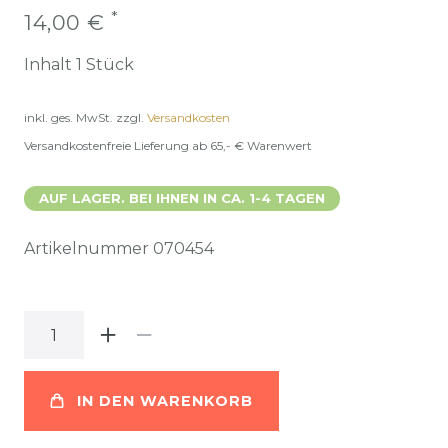
*
14,00 €
Inhalt
1
Stück
inkl. ges. MwSt.
zzgl.
Versandkosten
Versandkostenfreie Lieferung ab 65,- € Warenwert
AUF LAGER. BEI IHNEN IN CA. 1-4 TAGEN
Artikelnummer
070454
IN DEN WARENKORB