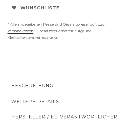
WUNSCHLISTE
* Alle angegebenen Preise sind Gesamtpreise (ggf. zzgl.
Versandkosten
). Umsatzsteuerbefreit aufgrund
Kleinunternehmerregelung.
BESCHREIBUNG
WEITERE DETAILS
HERSTELLER / EU-VERANTWORTLICHER