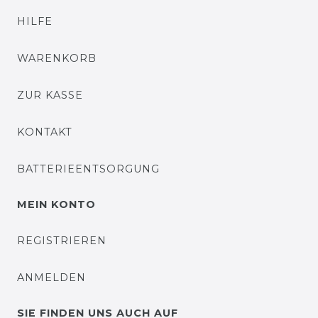
HILFE
WARENKORB
ZUR KASSE
KONTAKT
BATTERIEENTSORGUNG
MEIN KONTO
REGISTRIEREN
ANMELDEN
SIE FINDEN UNS AUCH AUF