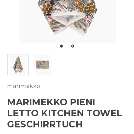
marimekko
MARIMEKKO PIENI
LETTO KITCHEN TOWEL
GESCHIRRTUCH