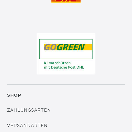
SHOP
ZAHLUNGSARTEN
VERSANDARTEN