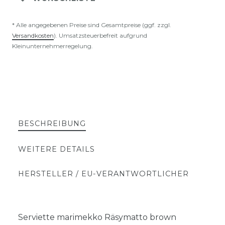
* Alle angegebenen Preise sind Gesamtpreise (ggf. zzgl.
Versandkosten
). Umsatzsteuerbefreit aufgrund
Kleinunternehmerregelung.
BESCHREIBUNG
WEITERE DETAILS
HERSTELLER / EU-VERANTWORTLICHER
Serviette marimekko Räsymatto brown