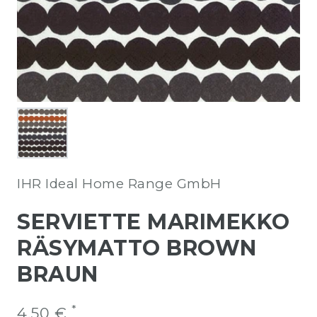
IHR Ideal Home Range GmbH
SERVIETTE MARIMEKKO
RÄSYMATTO BROWN
BRAUN
*
4,50 €