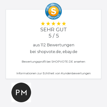
SEHR GUT
5 / 5
aus 112 Bewertungen
bei: shopvote.de, ebay.de
Bewertungsprofil bei SHOPVOTE.DE ansehen
Informationen zur Echtheit von Kundenbewertungen