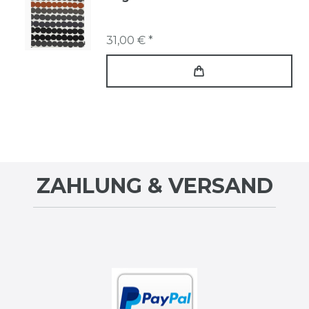
31,00 € *
ZAHLUNG & VERSAND