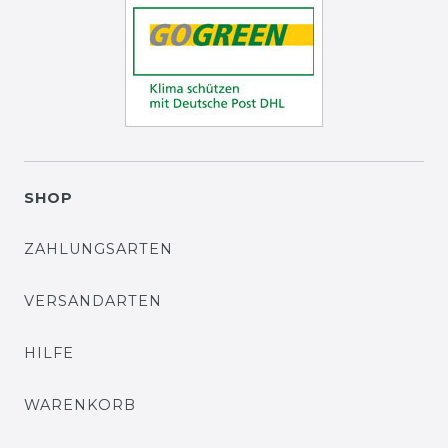
SHOP
ZAHLUNGSARTEN
VERSANDARTEN
HILFE
WARENKORB