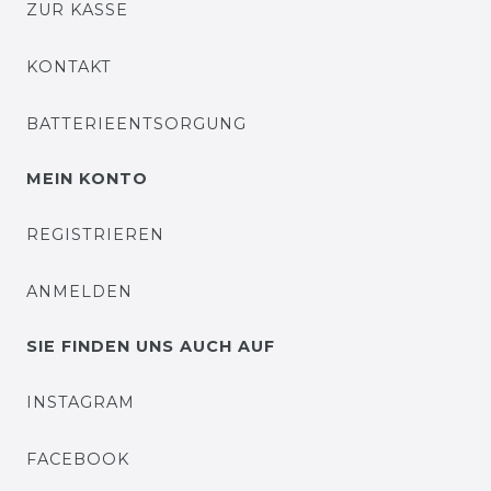
ZUR KASSE
KONTAKT
BATTERIEENTSORGUNG
MEIN KONTO
REGISTRIEREN
ANMELDEN
SIE FINDEN UNS AUCH AUF
INSTAGRAM
FACEBOOK