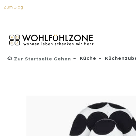
Zum Blog
Küche
Küchenzub
Zur Startseite Gehen