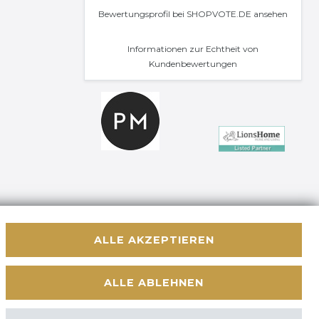
Bewertungsprofil bei SHOPVOTE.DE ansehen
Informationen zur Echtheit von
Kundenbewertungen
ALLE AKZEPTIEREN
Kontakt
 WIDERRUFEN
ALLE ABLEHNEN