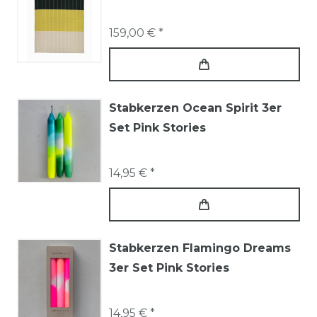
159,00 € *
Stabkerzen Ocean Spirit 3er
Set Pink Stories
14,95 € *
Stabkerzen Flamingo Dreams
3er Set Pink Stories
14,95 € *