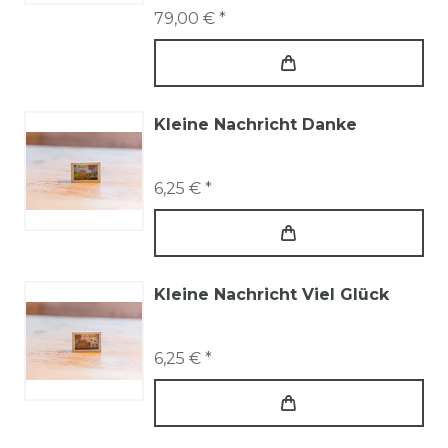
79,00 € *
Kleine Nachricht Danke
6,25 € *
Kleine Nachricht Viel Glück
6,25 € *