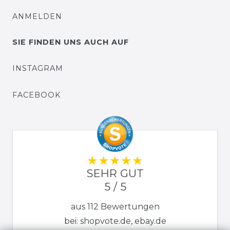
ANMELDEN
SIE FINDEN UNS AUCH AUF
INSTAGRAM
FACEBOOK
SEHR GUT
5 / 5
aus 112 Bewertungen
bei: shopvote.de, ebay.de