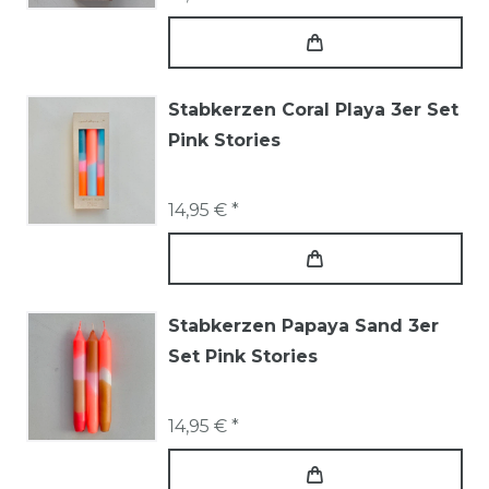
Stabkerzen Coral Playa 3er Set
Pink Stories
14,95 € *
Stabkerzen Papaya Sand 3er
Set Pink Stories
14,95 € *