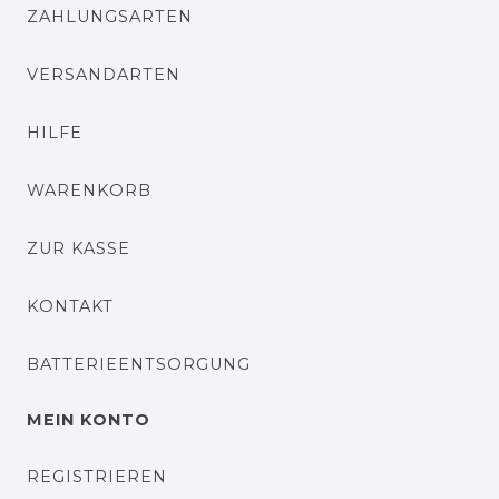
ZAHLUNGSARTEN
VERSANDARTEN
HILFE
WARENKORB
ZUR KASSE
KONTAKT
BATTERIEENTSORGUNG
MEIN KONTO
REGISTRIEREN