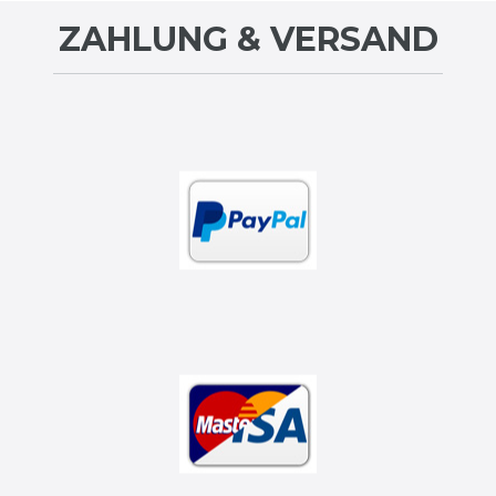
ZAHLUNG & VERSAND