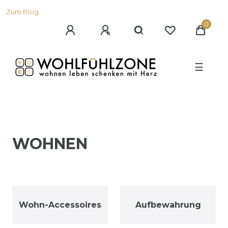
Zum Blog
0
☰
WOHNEN
Wohn-Accessoires
Aufbewahrung