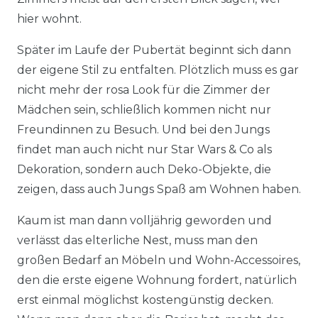
hier wohnt.
Später im Laufe der Pubertät beginnt sich dann
der eigene Stil zu entfalten. Plötzlich muss es gar
nicht mehr der rosa Look für die Zimmer der
Mädchen sein, schließlich kommen nicht nur
Freundinnen zu Besuch. Und bei den Jungs
findet man auch nicht nur Star Wars & Co als
Dekoration, sondern auch Deko-Objekte, die
zeigen, dass auch Jungs Spaß am Wohnen haben.
Kaum ist man dann volljährig geworden und
verlässt das elterliche Nest, muss man den
großen Bedarf an Möbeln und Wohn-Accessoires,
den die erste eigene Wohnung fordert, natürlich
erst einmal möglichst kostengünstig decken.