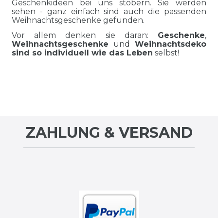
Geschenkideen bei uns stöbern. Sie werden
sehen - ganz einfach sind auch die passenden
Weihnachtsgeschenke gefunden.
Vor allem denken sie daran:
Geschenke
,
Weihnachtsgeschenke
und
Weihnachtsdeko
sind so individuell wie das Leben
selbst!
ZAHLUNG & VERSAND