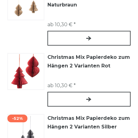
Naturbraun
ab 10,30 € *
Christmas Mix Papierdeko zum
Hängen 2 Varianten Rot
ab 10,30 € *
Christmas Mix Papierdeko zum
-52%
Hängen 2 Varianten Silber