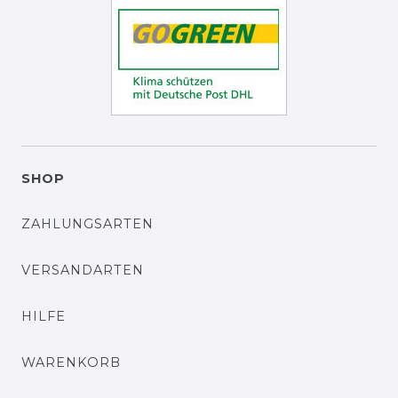
SHOP
ZAHLUNGSARTEN
VERSANDARTEN
HILFE
WARENKORB