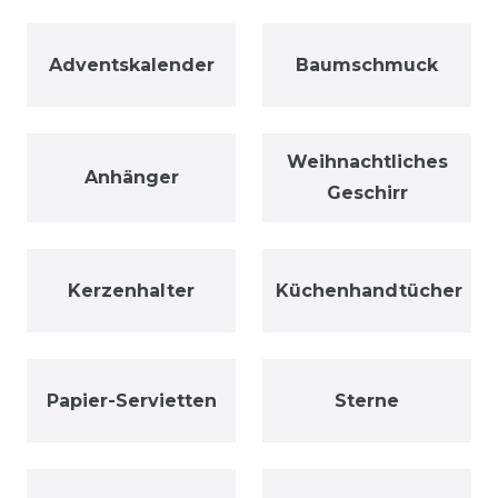
Adventskalender
Baumschmuck
Weihnachtliches
Anhänger
Geschirr
Kerzenhalter
Küchenhandtücher
Papier-Servietten
Sterne