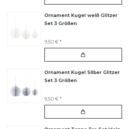
Ornament Kugel weiß Glitzer
Set 3 Größen
9,50 € *
Ornament Kugel Silber Glitzer
Set 3 Größen
9,50 € *