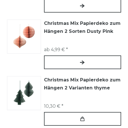
Christmas Mix Papierdeko zum
Hängen 2 Sorten Dusty Pink
ab 4,99 € *
Christmas Mix Papierdeko zum
Hängen 2 Varianten thyme
10,30 € *