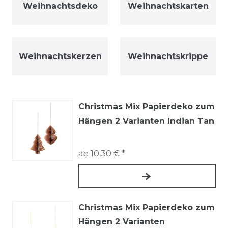
Weihnachtsdeko
Weihnachtskarten
Weihnachtskerzen
Weihnachtskrippe
Christmas Mix Papierdeko zum
Hängen 2 Varianten Indian Tan
ab 10,30 € *
Christmas Mix Papierdeko zum
Hängen 2 Varianten