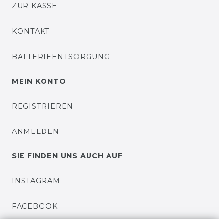
ZUR KASSE
KONTAKT
BATTERIEENTSORGUNG
MEIN KONTO
REGISTRIEREN
ANMELDEN
SIE FINDEN UNS AUCH AUF
INSTAGRAM
FACEBOOK